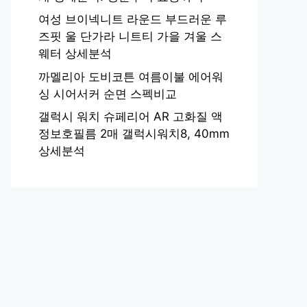
여성 브이넥니트 라운드 부드러운 루
즈핏 울 단가라 니트티 가을 겨울 스
웨터 상세분석
까멜리아 도비코튼 여름이불 에어워
싱 시어서커 순면 스펙비교
갤럭시 워치 슈페리어 AR 고화질 액
정보호필름 2매 갤럭시워치8, 40mm
상세분석