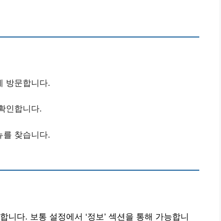
에 방문합니다.
 확인합니다.
뉴를 찾습니다.
합니다. 보통 설정에서 ‘정보’ 섹션을 통해 가능합니