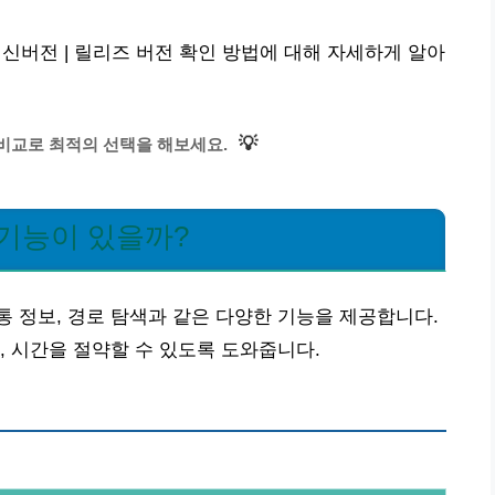
버전 | 릴리즈 버전 확인 방법에 대해 자세하게 알아
💡
비교로 최적의 선택을 해보세요.
 기능이 있을까?
 정보, 경로 탐색과 같은 다양한 기능을 제공합니다.
, 시간을 절약할 수 있도록 도와줍니다.