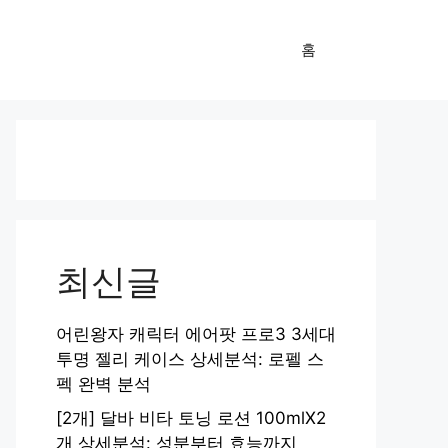
홈
최신글
어린왕자 캐릭터 에어팟 프로3 3세대
투명 젤리 케이스 상세분석: 로펠 스
펙 완벽 분석
[2개] 달바 비타 토닝 로션 100mlX2
개 상세분석: 성분부터 효능까지