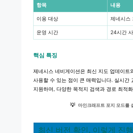
항목
내용
이용 대상
제네시스 
운영 시간
24시간 
핵심 특징
제네시스 네비게이션은 최신 지도 업데이트와
사용할 수 있는 점이 큰 매력입니다. 실시간
지원하며, 다양한 목적지 검색과 경로 최적화
💡
마인크래프트 포지 모드를 
최신 버전 확인, 이렇게 진