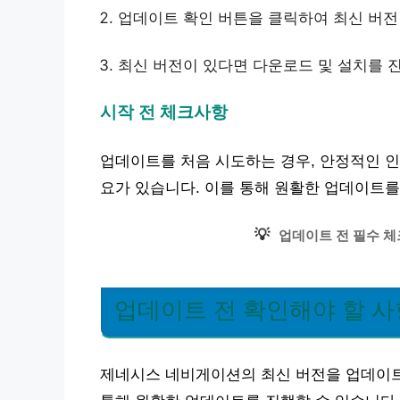
업데이트 확인 버튼을 클릭하여 최신 버전
최신 버전이 있다면 다운로드 및 설치를 
시작 전 체크사항
업데이트를 처음 시도하는 경우, 안정적인 인
요가 있습니다. 이를 통해 원활한 업데이트를
💡
업데이트 전 필수 
업데이트 전 확인해야 할 사
제네시스 네비게이션의 최신 버전을 업데이트