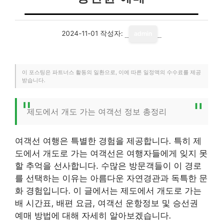
2024-11-01
작성자:
admin
이 포스팅은 파트너스 활동의 일환으로, 이에 따른 일정액의 수수료를 제공
받습니다.
제도에서 개도 가는 여객선 정보 총정리
여객선 여행은 특별한 경험을 제공합니다. 특히 제
도에서 개도로 가는 여객선은 여행자들에게 잊지 못
할 추억을 선사합니다. 수많은 방문객들이 이 경로
를 선택하는 이유는 아름다운 자연경관과 독특한 문
화 경험입니다. 이 글에서는 제도에서 개도로 가는
배 시간표, 배편 요금, 여객선 운항정보 및 승선권
예매 방법에 대해 자세히 알아보겠습니다.