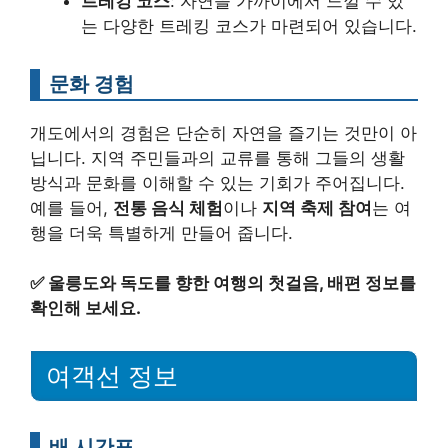
트레킹 코스
: 자연을 가까이에서 느낄 수 있
는 다양한 트레킹 코스가 마련되어 있습니다.
문화 경험
개도에서의 경험은 단순히 자연을 즐기는 것만이 아
닙니다. 지역 주민들과의 교류를 통해 그들의 생활
방식과 문화를 이해할 수 있는 기회가 주어집니다.
예를 들어,
전통 음식 체험
이나
지역 축제 참여
는 여
행을 더욱 특별하게 만들어 줍니다.
✅
울릉도와 독도를 향한 여행의 첫걸음, 배편 정보를
확인해 보세요.
여객선 정보
배 시간표