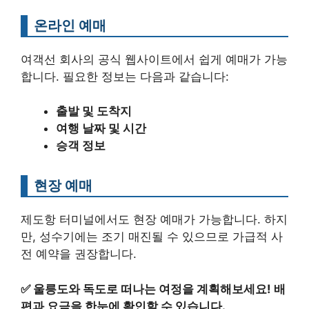
온라인 예매
여객선 회사의 공식 웹사이트에서 쉽게 예매가 가능
합니다. 필요한 정보는 다음과 같습니다:
출발 및 도착지
여행 날짜 및 시간
승객 정보
현장 예매
제도항 터미널에서도 현장 예매가 가능합니다. 하지
만, 성수기에는 조기 매진될 수 있으므로 가급적 사
전 예약을 권장합니다.
✅
울릉도와 독도로 떠나는 여정을 계획해보세요! 배
편과 요금을 한눈에 확인할 수 있습니다.