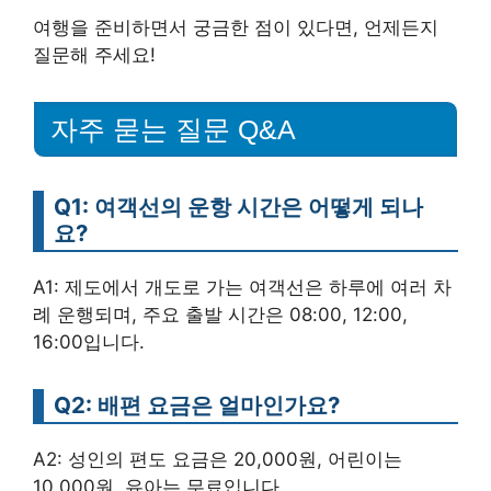
여행을 준비하면서 궁금한 점이 있다면, 언제든지
질문해 주세요!
자주 묻는 질문 Q&A
Q1: 여객선의 운항 시간은 어떻게 되나
요?
A1: 제도에서 개도로 가는 여객선은 하루에 여러 차
례 운행되며, 주요 출발 시간은 08:00, 12:00,
16:00입니다.
Q2: 배편 요금은 얼마인가요?
A2: 성인의 편도 요금은 20,000원, 어린이는
10,000원, 유아는 무료입니다.