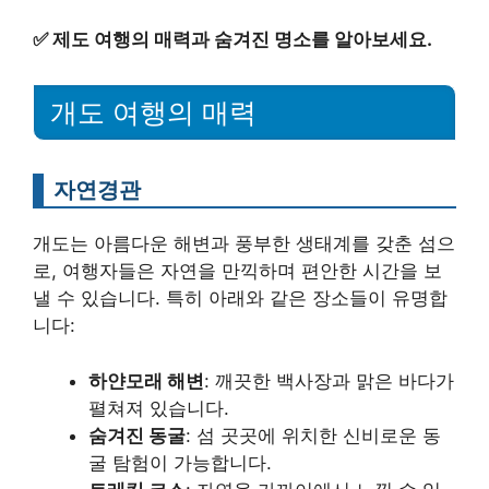
✅
제도 여행의 매력과 숨겨진 명소를 알아보세요.
개도 여행의 매력
자연경관
개도는 아름다운 해변과 풍부한 생태계를 갖춘 섬으
로, 여행자들은 자연을 만끽하며 편안한 시간을 보
낼 수 있습니다. 특히 아래와 같은 장소들이 유명합
니다:
하얀모래 해변
: 깨끗한 백사장과 맑은 바다가
펼쳐져 있습니다.
숨겨진 동굴
: 섬 곳곳에 위치한 신비로운 동
굴 탐험이 가능합니다.