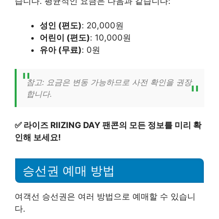
습니다. 평균적인 요금은 다음과 같습니다:
성인 (편도)
: 20,000원
어린이 (편도)
: 10,000원
유아 (무료)
: 0원
참고: 요금은 변동 가능하므로 사전 확인을 권장
합니다.
✅
라이즈 RIIZING DAY 팬콘의 모든 정보를 미리 확
인해 보세요!
승선권 예매 방법
여객선 승선권은 여러 방법으로 예매할 수 있습니
다.