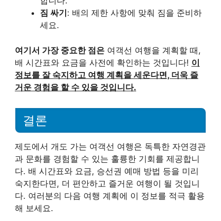
합니다.
짐 싸기
: 배의 제한 사항에 맞춰 짐을 준비하
세요.
여기서 가장 중요한 점은
여객선 여행을 계획할 때,
배 시간표와 요금을 사전에 확인하는 것입니다!
이
정보를 잘 숙지하고 여행 계획을 세운다면, 더욱 즐
거운 경험을 할 수 있을 것입니다.
결론
제도에서 개도 가는 여객선 여행은 독특한 자연경관
과 문화를 경험할 수 있는 훌륭한 기회를 제공합니
다. 배 시간표와 요금, 승선권 예매 방법 등을 미리
숙지한다면, 더 편안하고 즐거운 여행이 될 것입니
다. 여러분의 다음 여행 계획에 이 정보를 적극 활용
해 보세요.