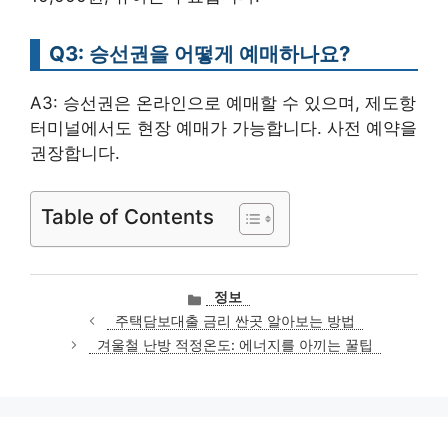
Q3: 승선권을 어떻게 예매하나요?
A3: 승선권은 온라인으로 예매할 수 있으며, 제도항
터미널에서도 현장 예매가 가능합니다. 사전 예약을
권장합니다.
Table of Contents
카
정보
테
주택담보대출 금리 싼곳 알아보는 방법
고
겨울철 난방 적정온도: 에너지를 아끼는 꿀팁
리