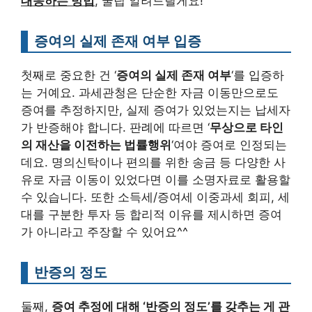
대응하는 방법
, 꿀팁 알려드릴게요!
증여의 실제 존재 여부 입증
첫째로 중요한 건 ‘
증여의 실제 존재 여부
‘를 입증하
는 거예요. 과세관청은 단순한 자금 이동만으로도
증여를 추정하지만, 실제 증여가 있었는지는 납세자
가 반증해야 합니다. 판례에 따르면 ‘
무상으로 타인
의 재산을 이전하는 법률행위
‘여야 증여로 인정되는
데요. 명의신탁이나 편의를 위한 송금 등 다양한 사
유로 자금 이동이 있었다면 이를 소명자료로 활용할
수 있습니다. 또한 소득세/증여세 이중과세 회피, 세
대를 구분한 투자 등 합리적 이유를 제시하면 증여
가 아니라고 주장할 수 있어요^^
반증의 정도
둘째,
증여 추정에 대해 ‘반증의 정도’를 갖추는 게 관