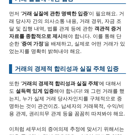
먼저 ‘
거래 실질에 관한 명백한 입증
‘이 필요해요. 거
래 당사자 간의 의사소통 내용, 거래 경위, 자금 조
달 및 집행 내역, 법률 관계 등에 관한
객관적 증거
자료를 종합적으로 제시
해야 합니다. 이를 통해 단
순한 ‘
증여 가정
‘을 배제하고, 실제로 어떤 거래가 있
었는지를 명확히 밝혀내야 해요.
거래의 경제적 합리성과 실질 주체 입증
또한 ‘
거래의 경제적 합리성과 실질 주체
‘에 대해서
도
설득력 있게 입증
해야 합니다! 왜 그런 거래를 했
는지, 누가 실제 거래 당사자인지를 구체적으로 증
명하는 것이 관건이죠. 납세자의 거래목적, 수익/비
용 관계, 권리의무 관계 등을 꼼꼼히 따져봐야 해요.
이처럼 세무서의 증여의제 추정에 맞서기 위해서는