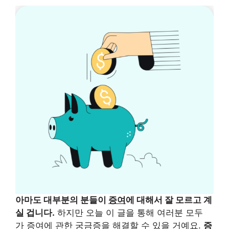
아마도 대부분의 분들이
증여
에 대해서 잘 모르고 계
실 겁니다.
하지만 오늘 이 글을 통해 여러분 모두
가 증여에 관한 궁금증을 해결할 수 있을 거예요.
증