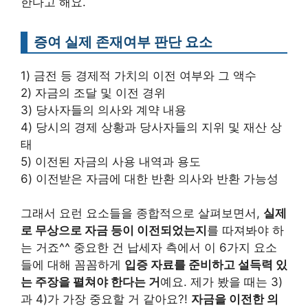
한다고 해요.
증여 실제 존재여부 판단 요소
1) 금전 등 경제적 가치의 이전 여부와 그 액수
2) 자금의 조달 및 이전 경위
3) 당사자들의 의사와 계약 내용
4) 당시의 경제 상황과 당사자들의 지위 및 재산 상
태
5) 이전된 자금의 사용 내역과 용도
6) 이전받은 자금에 대한 반환 의사와 반환 가능성
그래서 요런 요소들을 종합적으로 살펴보면서,
실제
로 무상으로 자금 등이 이전되었는지
를 따져봐야 하
는 거죠^^ 중요한 건 납세자 측에서 이 6가지 요소
들에 대해 꼼꼼하게
입증 자료를 준비하고 설득력 있
는 주장을 펼쳐야 한다는 거
예요. 제가 봤을 때는 3)
과 4)가 가장 중요할 거 같아요?!
자금을 이전한 의