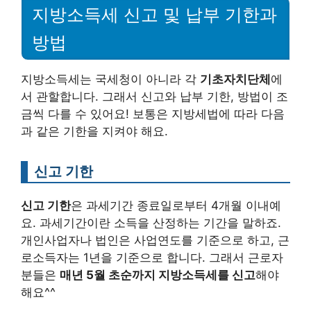
지방소득세 신고 및 납부 기한과
방법
지방소득세는 국세청이 아니라 각
기초자치단체
에
서 관할합니다. 그래서 신고와 납부 기한, 방법이 조
금씩 다를 수 있어요! 보통은 지방세법에 따라 다음
과 같은 기한을 지켜야 해요.
신고 기한
신고 기한
은 과세기간 종료일로부터 4개월 이내예
요. 과세기간이란 소득을 산정하는 기간을 말하죠.
개인사업자나 법인은 사업연도를 기준으로 하고, 근
로소득자는 1년을 기준으로 합니다. 그래서 근로자
분들은
매년 5월 초순까지 지방소득세를 신고
해야
해요^^