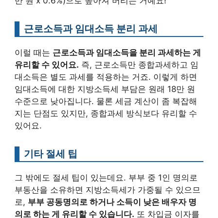
만 원 x 0.6%)으로 높아져 버리는 거예요!
근로소득과 임대소득 분리 과세
이럴 때는
근로소득과 임대소득을 분리 과세하는 게
유리할 수 있어요.
즉, 근로소득만 종합과세하고 임
대소득은 별도 과세를 적용하는 거죠. 이렇게 하면
임대소득에 대한 지방소득세 부담은 원래 18만 원
수준으로 낮아집니다. 물론 세금 계산이 좀 복잡해
지는 단점도 있지만, 종합과세 방식보다 유리할 수
있어요.
기타 절세 팁
그 밖에도 절세 팁이 있는데요. 부부 중 1인 명의로
부동산을 소유하면 지방소득세가 가중될 수 있으므
로,
부부 공동명의로 하거나 소득이 낮은 배우자 명
의로 하는 게 유리할 수 있습니다.
또 차입금 이자를