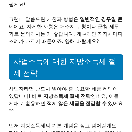
랄게요!
그런데 말씀드린 기한과 방법은
일반적인 경우일 뿐
이에요. 자세한 사항은 거주지 구청이나 군청 세무
과로 문의하시는 게 좋답니다. 왜냐하면 지자체마다
조례가 다르기 때문이죠. 양해 바랄게요?
사업소득에 대한 지방소득세 절
세 전략
사업자라면 반드시 알아야 할 중요한 세금 혜택이
있답니다! 바로
지방소득세 절세 전략
인데요, 이를
제대로 활용하면
적지 않은 세금을 절감할 수 있어요
^^
먼저 지방소득세의 기본 개념을 짚고 넘어갈게요.