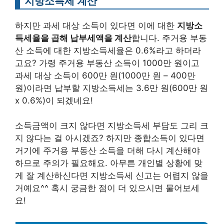
지방소득세 계산
하지만 과세 대상 소득이 있다면 이에 대한
지방소
득세율을 곱해 납부세액을 계산
합니다. 주거용 부동
산 소득에 대한 지방소득세율은 0.6%라고 하더라
고요? 가령 주거용 부동산 소득이 1000만 원이고
과세 대상 소득이 600만 원(1000만 원 – 400만
원)이라면 납부할 지방소득세는 3.6만 원(600만 원
x 0.6%)이 되겠네요!
소득금액이 크지 않다면 지방소득세 부담도 그리 크
지 않다는 걸 아시겠죠? 하지만 종합소득이 있다면
거기에 주거용 부동산 소득을 더해 다시 계산해야
하므로 주의가 필요해요. 아무튼 개인별 상황에 맞
게 잘 계산하신다면 지방소득세 신고는 어렵지 않을
거예요^^ 혹시 궁금한 점이 더 있으시면 물어보세
요!