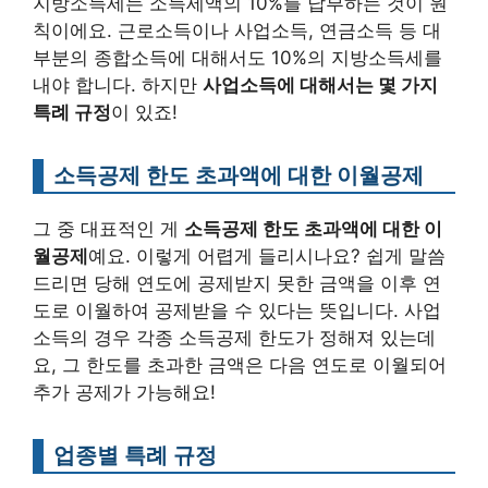
지방소득세는 소득세액의 10%를 납부하는 것이 원
칙이에요. 근로소득이나 사업소득, 연금소득 등 대
부분의 종합소득에 대해서도 10%의 지방소득세를
내야 합니다. 하지만
사업소득에 대해서는 몇 가지
특례 규정
이 있죠!
소득공제 한도 초과액에 대한 이월공제
그 중 대표적인 게
소득공제 한도 초과액에 대한 이
월공제
예요. 이렇게 어렵게 들리시나요? 쉽게 말씀
드리면 당해 연도에 공제받지 못한 금액을 이후 연
도로 이월하여 공제받을 수 있다는 뜻입니다. 사업
소득의 경우 각종 소득공제 한도가 정해져 있는데
요, 그 한도를 초과한 금액은 다음 연도로 이월되어
추가 공제가 가능해요!
업종별 특례 규정