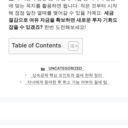
에 맞는 꼭지를 활용하면 됩니다. 작은 것부터 시작
해 점점 알찬 열매를 맺어갈 수 있을 거예요.
세금
절감으로 여유 자금을 확보하면 새로운 투자 기회도
잡을 수 있겠죠?
한번 도전해보세요!
Table of Contents
카
UNCATEGORIZED
테
상속공제 핵심 포인트와 절세 전략 정리
고
자녀에게 증여한 후 취소 가능 여부와 절세 팁
리