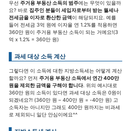
우선
주거용 부동산 소득의 범주
에는 무엇이 있을까
요? 바로
집주인 분들이 세입자로부터 받는 월세나
전세금을 이자로 환산한 금액
이 해당되지요. 예를
들어 전세금 3억 원에 이자율 연 1.2%를 적용하면
360만 원이 주거용 부동산 소득이 되는 거예요!(3
억 x 1.2% = 360만 원)
과세 대상 소득 계산
그렇다면 이 소득에 대한 지방소득세는 어떻게 계산
할까요? 먼저
주거용 부동산 소득에서 연간 400만
원을 제외한 금액을 구해야 합니다
. 위의 예시대로
360만 원의 소득이 있다면 과세 대상 소득은 0원이
되겠네요?! (360만 원 – 400만 원 = -40만 원) 고
소득자는 아니지만 그래도 400만 원까지는 비과세
로 제외되니 일단 안심이에요^^