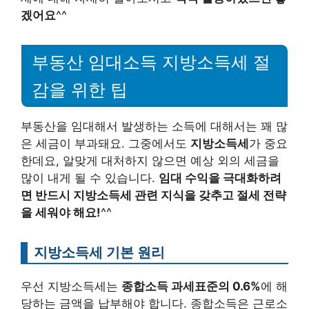
겠어요
^^
부동산 임대소득 지방소득세 절
감을 위한 팁
부동산을 임대해서 발생하는 소득에 대해서는 꽤 많
은 세금이 부과돼요. 그중에서도
지방소득세
가 중요
한데요, 알맞게 대처하지 않으면 예상 외의 세금을
많이 내게 될 수 있습니다.
임대 수익을 극대화하려
면 반드시 지방소득세 관련 지식을 갖추고 절세 전략
을 세워야 해요!
^^
지방소득세 기본 원리
우선 지방소득세는
종합소득 과세표준의 0.6%
에 해
당하는 금액을 납부해야 합니다. 종합소득은 근로소