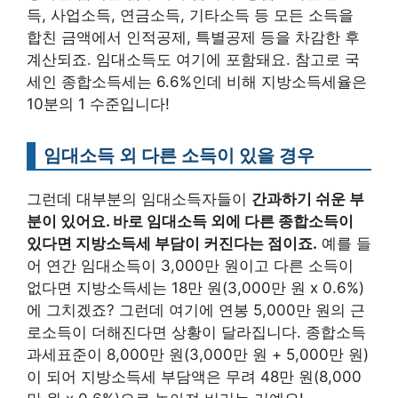
득, 사업소득, 연금소득, 기타소득 등 모든 소득을
합친 금액에서 인적공제, 특별공제 등을 차감한 후
계산되죠. 임대소득도 여기에 포함돼요. 참고로 국
세인 종합소득세는 6.6%인데 비해 지방소득세율은
10분의 1 수준입니다!
임대소득 외 다른 소득이 있을 경우
그런데 대부분의 임대소득자들이
간과하기 쉬운 부
분이 있어요. 바로 임대소득 외에 다른 종합소득이
있다면 지방소득세 부담이 커진다는 점이죠.
예를 들
어 연간 임대소득이 3,000만 원이고 다른 소득이
없다면 지방소득세는 18만 원(3,000만 원 x 0.6%)
에 그치겠죠? 그런데 여기에 연봉 5,000만 원의 근
로소득이 더해진다면 상황이 달라집니다. 종합소득
과세표준이 8,000만 원(3,000만 원 + 5,000만 원)
이 되어 지방소득세 부담액은 무려 48만 원(8,000