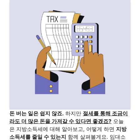
돈 버는 일은 쉽지 않죠.
하지만
절세를 통해 조금이
라도 더 많은 돈을 가져갈 수 있다면 좋겠죠?
오늘
은 지방소득세에 대해 알아보고, 어떻게 하면
지방
소득세를 줄일 수 있는지
함께 살펴볼게요. 임대소