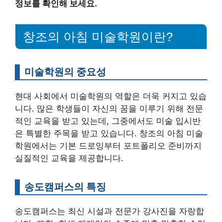
정보를 확인해 보세요.
창조의 아침 미술학원이란?
미술학원의 중요성
현대 사회에서 미술학원의 역할은 더욱 커지고 있습
니다. 많은 학생들이 자신의 꿈을 이루기 위해 전문
적인 교육을 받고 있는데, 그중에서도 미술 입시반
은 특별한 주목을 받고 있습니다. 창조의 아침 미술
학원에서는 기본 드로잉부터 포트폴리오 준비까지
실질적인 교육을 제공합니다.
송도캠퍼스의 특징
송도캠퍼스는 최신 시설과 전문가 강사진을 자랑합