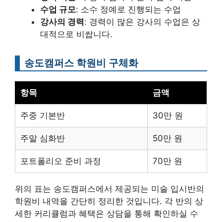
수업 규모
: 소수 정예로 진행되는 수업
강사의 경력
: 경력이 많은 강사의 수업은 상
대적으로 비쌉니다.
송도캠퍼스 학원비 구체화
항목
금액
주중 기본반
30만 원
주말 심화반
50만 원
포트폴리오 준비 과정
70만 원
위의 표는 송도캠퍼스에서 제공되는 미술 입시반의
학원비 내역을 간단히 정리한 것입니다. 각 반의 상
세한 커리큘럼과 혜택은 상담을 통해 확인하실 수