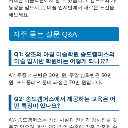
시작은 미술학원에서 할 수 있습니다. 앞으로의 가
능성을 믿으시고, 미술 입시반에서 새로운 도전을
해보세요.
자주 묻는 질문 Q&A
Q1: 창조의 아침 미술학원 송도캠퍼스의
미술 입시반 학원비는 어떻게 되나요?
A1: 주중 기본반은 30만 원, 주말 심화반은 50만
원, 포트폴리오 준비 과정은 70만 원입니다.
Q2: 송도캠퍼스에서 제공하는 교육은 어
떤 특징이 있나요?
A2: 송도캠퍼스는 최신 시설과 전문가 강사진을 갖
추고 있으며, 학생 개개인의 수준에 맞춘 맞춤형 수