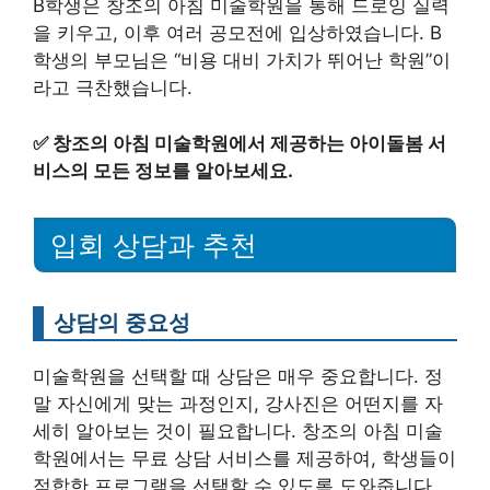
B학생은 창조의 아침 미술학원을 통해 드로잉 실력
을 키우고, 이후 여러 공모전에 입상하였습니다. B
학생의 부모님은 “비용 대비 가치가 뛰어난 학원”이
라고 극찬했습니다.
✅
창조의 아침 미술학원에서 제공하는 아이돌봄 서
비스의 모든 정보를 알아보세요.
입회 상담과 추천
상담의 중요성
미술학원을 선택할 때 상담은 매우 중요합니다. 정
말 자신에게 맞는 과정인지, 강사진은 어떤지를 자
세히 알아보는 것이 필요합니다. 창조의 아침 미술
학원에서는 무료 상담 서비스를 제공하여, 학생들이
적합한 프로그램을 선택할 수 있도록 도와줍니다.