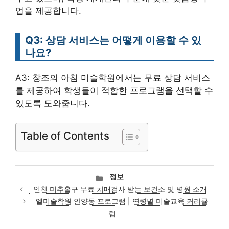
업을 제공합니다.
Q3: 상담 서비스는 어떻게 이용할 수 있
나요?
A3: 창조의 아침 미술학원에서는 무료 상담 서비스
를 제공하여 학생들이 적합한 프로그램을 선택할 수
있도록 도와줍니다.
Table of Contents
카
정보
테
인천 미추홀구 무료 치매검사 받는 보건소 및 병원 소개
고
엘미술학원 안양동 프로그램 | 연령별 미술교육 커리큘
리
럼