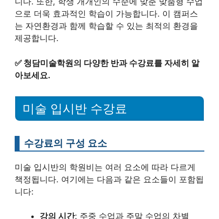
니다. 또한, 학생 개개인의 수준에 맞춘 맞춤형 수업
으로 더욱 효과적인 학습이 가능합니다. 이 캠퍼스
는 자연환경과 함께 학습할 수 있는 최적의 환경을
제공합니다.
✅
청담미술학원의 다양한 반과 수강료를 자세히 알
아보세요.
미술 입시반 수강료
수강료의 구성 요소
미술 입시반의 학원비는 여러 요소에 따라 다르게
책정됩니다. 여기에는 다음과 같은 요소들이 포함됩
니다:
강의 시간
: 주중 수업과 주말 수업의 차별