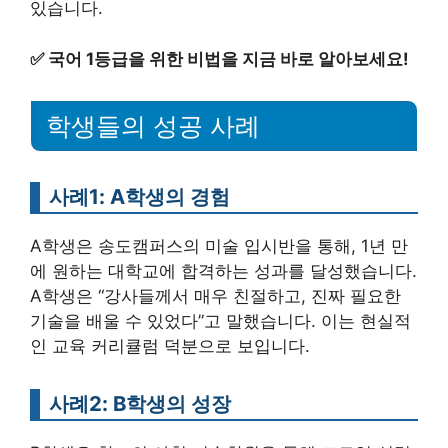
있습니다.
✅
국어 1등급을 위한 비법을 지금 바로 알아보세요!
학생들의 성공 사례
사례1: A학생의 경험
A학생은 송도캠퍼스의 미술 입시반을 통해, 1년 만
에 원하는 대학교에 합격하는 성과를 달성했습니다.
A학생은 “강사들께서 매우 친절하고, 진짜 필요한
기술을 배울 수 있었다”고 말했습니다. 이는 현실적
인 교육 커리큘럼 덕분으로 보입니다.
사례2: B학생의 성장