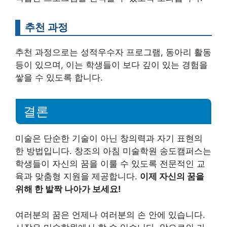
추천 과정
추천 과정으로는 성적우수자 프로그램, 동아리 활동
등이 있으며, 이는 학생들이 보다 깊이 있는 경험을
쌓을 수 있도록 합니다.
결론
미술은 단순한 기술이 아닌 창의력과 자기 표현의
한 방법입니다. 창조의 아침 미술학원 송도캠퍼스는
학생들이 자신의 꿈을 이룰 수 있도록 전문적인 교
육과 맞춤형 지원을 제공합니다.
이제 자신의 꿈을
위해 한 발짝 나아가 보세요!
여러분의 꿈은 언제나 여러분의 손 안에 있습니다.