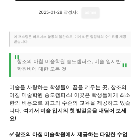
2025-01-28
작성자:
admin
이 포스팅은 파트너스 활동의 일환으로, 이에 따른 일정액의 수수료를 제공
받습니다.
창조의 아침 미술학원 송도캠퍼스, 미술 입시반
학원비에 대한 모든 것
미술을 사랑하는 학생들이 꿈을 키우는 곳, 창조의
아침 미술학원 송도캠퍼스! 이곳은 학생들에게 최소
한의 비용으로 최고의 수준의 교육을 제공하고 있습
니다.
여기서 미술 입시의 첫 발걸음을 내딛어 보세
요!
✅
창조의 아침 미술학원에서 제공하는 다양한 수업