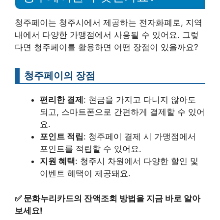
청주페이는 청주시에서 제공하는 전자화폐로, 지역
내에서 다양한 가맹점에서 사용될 수 있어요. 그렇
다면 청주페이를 활용하면 어떤 장점이 있을까요?
청주페이의 장점
편리한 결제
: 현금을 가지고 다니지 않아도
되고, 스마트폰으로 간편하게 결제할 수 있어
요.
포인트 적립
: 청주페이 결제 시 가맹점에서
포인트를 적립할 수 있어요.
지원 혜택
: 청주시 차원에서 다양한 할인 및
이벤트 혜택이 제공돼요.
✅
문화누리카드의 잔액조회 방법을 지금 바로 알아
보세요!