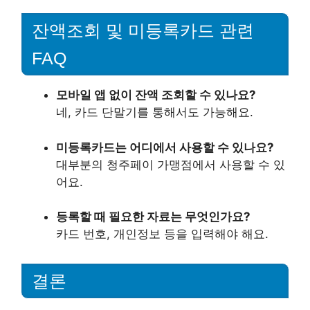
잔액조회 및 미등록카드 관련
FAQ
모바일 앱 없이 잔액 조회할 수 있나요?
네, 카드 단말기를 통해서도 가능해요.
미등록카드는 어디에서 사용할 수 있나요?
대부분의 청주페이 가맹점에서 사용할 수 있
어요.
등록할 때 필요한 자료는 무엇인가요?
카드 번호, 개인정보 등을 입력해야 해요.
결론