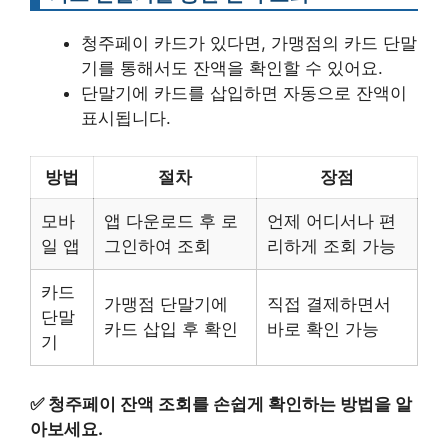
청주페이 카드가 있다면, 가맹점의 카드 단말
기를 통해서도 잔액을 확인할 수 있어요.
단말기에 카드를 삽입하면 자동으로 잔액이
표시됩니다.
방법
절차
장점
모바
앱 다운로드 후 로
언제 어디서나 편
일 앱
그인하여 조회
리하게 조회 가능
카드
가맹점 단말기에
직접 결제하면서
단말
카드 삽입 후 확인
바로 확인 가능
기
✅
청주페이 잔액 조회를 손쉽게 확인하는 방법을 알
아보세요.