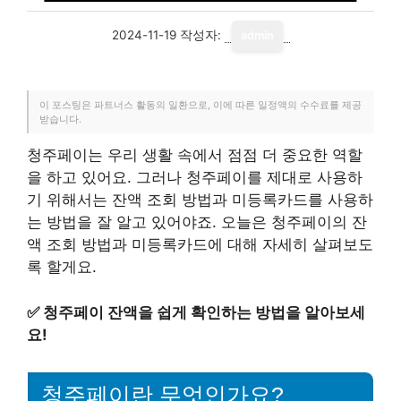
2024-11-19
작성자:
admin
이 포스팅은 파트너스 활동의 일환으로, 이에 따른 일정액의 수수료를 제공
받습니다.
청주페이는 우리 생활 속에서 점점 더 중요한 역할
을 하고 있어요. 그러나 청주페이를 제대로 사용하
기 위해서는 잔액 조회 방법과 미등록카드를 사용하
는 방법을 잘 알고 있어야죠. 오늘은 청주페이의 잔
액 조회 방법과 미등록카드에 대해 자세히 살펴보도
록 할게요.
✅
청주페이 잔액을 쉽게 확인하는 방법을 알아보세
요!
청주페이란 무엇인가요?