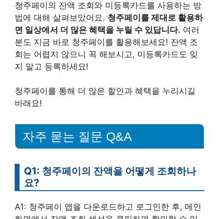
청주페이의 잔액 조회와 미등록카드를 사용하는 방
법에 대해 살펴보았어요.
청주페이를 제대로 활용하
면 일상에서 더 많은 혜택을 누릴 수 있답니다.
여러
분도 지금 바로 청주페이를 활용해보세요! 잔액 조
회는 어렵지 않으니 꼭 해보시고, 미등록카드도 잊
지 말고 등록하세요!
청주페이를 통해 더 많은 할인과 혜택을 누리시길
바래요!
자주 묻는 질문 Q&A
Q1: 청주페이의 잔액을 어떻게 조회하나
요?
A1: 청주페이 앱을 다운로드하고 로그인한 후, 메인