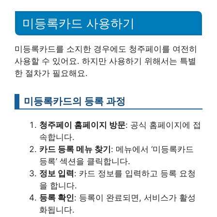
미등록카드 사용하기
미등록카드를 소지한 경우에도 청주페이를 여전히
사용할 수 있어요. 하지만 사용하기 위해서는 특별
한 절차가 필요해요.
미등록카드의 등록 과정
청주페이 홈페이지 방문
: 공식 홈페이지에 접
속합니다.
카드 등록 메뉴 찾기
: 메뉴에서 ‘미등록카드
등록’ 섹션을 클릭합니다.
정보 입력
: 카드 정보를 입력하고 등록 요청
을 합니다.
등록 확인
: 등록이 완료되면, 서비스가 활성
화됩니다.