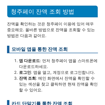
청주페이 잔액 조회 방법
잔액을 확인하는 것은 청주페이 이용에 있어 매우
중요해요. 올바른 방법으로 잔액을 조회할 수 있는
방법은 다음과 같아요.
모바일 앱을 통한 잔액 조회
앱 다운로드
: 먼저 청주페이 앱을 스마트폰에
다운로드하세요.
로그인
: 앱을 열고, 계정으로 로그인합니다.
잔액 조회
: 메인 화면에서 잔액을 확인할 수
있는 섹션을 찾고 클릭하면 현재 잔액을 확인
할 수 있어요.
카드 단말기를 통한 잔액 조회