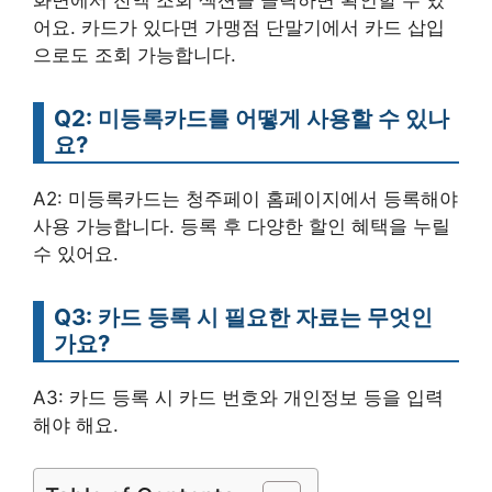
화면에서 잔액 조회 섹션을 클릭하면 확인할 수 있
어요. 카드가 있다면 가맹점 단말기에서 카드 삽입
으로도 조회 가능합니다.
Q2: 미등록카드를 어떻게 사용할 수 있나
요?
A2: 미등록카드는 청주페이 홈페이지에서 등록해야
사용 가능합니다. 등록 후 다양한 할인 혜택을 누릴
수 있어요.
Q3: 카드 등록 시 필요한 자료는 무엇인
가요?
A3: 카드 등록 시 카드 번호와 개인정보 등을 입력
해야 해요.