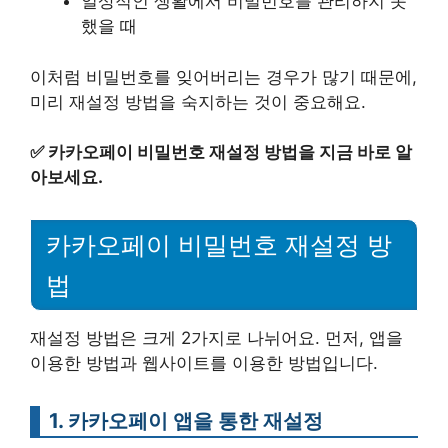
일상적인 생활에서 비밀번호를 관리하지 못
했을 때
이처럼 비밀번호를 잊어버리는 경우가 많기 때문에,
미리 재설정 방법을 숙지하는 것이 중요해요.
✅
카카오페이 비밀번호 재설정 방법을 지금 바로 알
아보세요.
카카오페이 비밀번호 재설정 방
법
재설정 방법은 크게 2가지로 나뉘어요. 먼저, 앱을
이용한 방법과 웹사이트를 이용한 방법입니다.
1. 카카오페이 앱을 통한 재설정