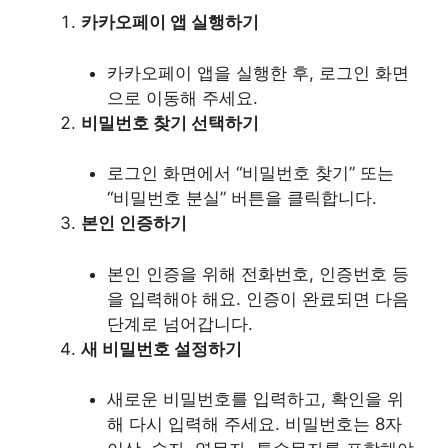
카카오페이 앱 실행하기
카카오페이 앱을 실행한 후, 로그인 화면
으로 이동해 주세요.
비밀번호 찾기 선택하기
로그인 화면에서 “비밀번호 찾기” 또는
“비밀번호 분실” 버튼을 클릭합니다.
본인 인증하기
본인 인증을 위해 전화번호, 인증번호 등
을 입력해야 해요. 인증이 완료되면 다음
단계로 넘어갑니다.
새 비밀번호 설정하기
새로운 비밀번호를 입력하고, 확인을 위
해 다시 입력해 주세요. 비밀번호는 8자