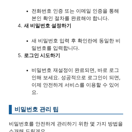
전화번호 인증 또는 이메일 인증을 통해
본인 확인 절차를 완료해야 합니다.
새 비밀번호 설정하기
새 비밀번호 입력 후 확인란에 동일한 비
밀번호를 입력합니다.
로그인 시도하기
비밀번호 재설정이 완료되면, 바로 로그
인해 보세요. 성공적으로 로그인이 되면,
이제 안전하게 서비스를 이용할 수 있어
요.
비밀번호 관리 팁
비밀번호를 안전하게 관리하기 위한 몇 가지 방법을
소개해 드릴게요.