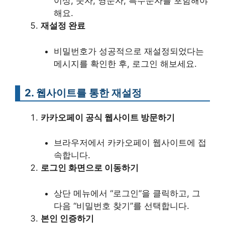
이상, 숫자, 영문자, 특수문자를 포함해야
해요.
재설정 완료
비밀번호가 성공적으로 재설정되었다는
메시지를 확인한 후, 로그인 해보세요.
2. 웹사이트를 통한 재설정
카카오페이 공식 웹사이트 방문하기
브라우저에서 카카오페이 웹사이트에 접
속합니다.
로그인 화면으로 이동하기
상단 메뉴에서 “로그인”을 클릭하고, 그
다음 “비밀번호 찾기”를 선택합니다.
본인 인증하기