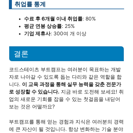
취업률 통계
수료 후 6개월 이내 취업률
: 80%
평균 연봉 상승률
: 25%
기업 제휴사
: 300여 개 이상
결론
코드스테이츠 부트캠프는 여러분이 목표하는 개발
자로 나아갈 수 있도록 돕는 다리와 같은 역할을 합
니다.
이 교육 과정을 통해 실무 능력을 갖춘 전문가
로 성장할 수 있습니다.
지금 바로 도전해 보세요! 취
업의 새로운 기회를 잡을 수 있는 첫걸음을 내딛어
보는 것은 어떨까요?
부트캠프를 통해 얻는 경험과 지식은 여러분의 경력
에 큰 자산이 될 것입니다. 항상 변화하는 기술 분야