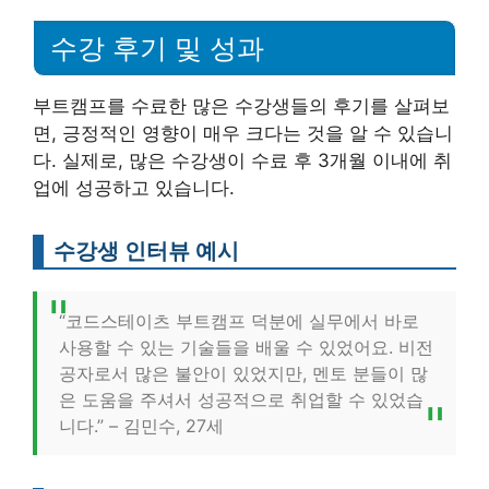
수강 후기 및 성과
부트캠프를 수료한 많은 수강생들의 후기를 살펴보
면, 긍정적인 영향이 매우 크다는 것을 알 수 있습니
다. 실제로, 많은 수강생이 수료 후 3개월 이내에 취
업에 성공하고 있습니다.
수강생 인터뷰 예시
“코드스테이츠 부트캠프 덕분에 실무에서 바로
사용할 수 있는 기술들을 배울 수 있었어요. 비전
공자로서 많은 불안이 있었지만, 멘토 분들이 많
은 도움을 주셔서 성공적으로 취업할 수 있었습
니다.” – 김민수, 27세