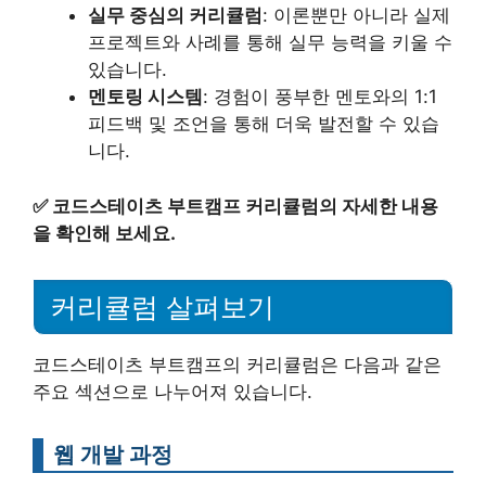
실무 중심의 커리큘럼
: 이론뿐만 아니라 실제
프로젝트와 사례를 통해 실무 능력을 키울 수
있습니다.
멘토링 시스템
: 경험이 풍부한 멘토와의 1:1
피드백 및 조언을 통해 더욱 발전할 수 있습
니다.
✅
코드스테이츠 부트캠프 커리큘럼의 자세한 내용
을 확인해 보세요.
커리큘럼 살펴보기
코드스테이츠 부트캠프의 커리큘럼은 다음과 같은
주요 섹션으로 나누어져 있습니다.
웹 개발 과정