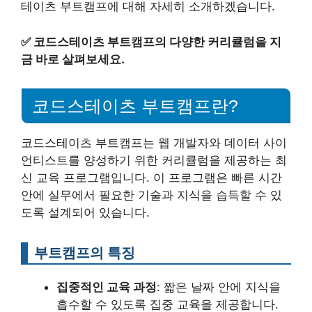
테이츠 부트캠프에 대해 자세히 소개하겠습니다.
✅
코드스테이츠 부트캠프의 다양한 커리큘럼을 지
금 바로 살펴보세요.
코드스테이츠 부트캠프란?
코드스테이츠 부트캠프는 웹 개발자와 데이터 사이
언티스트를 양성하기 위한 커리큘럼을 제공하는 최
신 교육 프로그램입니다. 이 프로그램은 빠른 시간
안에 실무에서 필요한 기술과 지식을 습득할 수 있
도록 설계되어 있습니다.
부트캠프의 특징
집중적인 교육 과정
: 짧은 날짜 안에 지식을
흡수할 수 있도록 집중 교육을 제공합니다.