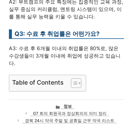
A2: 부트캠프의 주요 특징에는 집중적인 교육 과정,
실무 중심의 커리큘럼, 멘토링 시스템이 있으며, 이
를 통해 실무 능력을 키울 수 있습니다.
Q3: 수료 후 취업률은 어떤가요?
A3: 수료 후 6개월 이내의 취업률은 80%로, 많은
수강생들이 3개월 이내에 취업에 성공하고 있습니
다.
Table of Contents
카
정보
테
G7 회의 회원국과 정상회의의 의미 정리
고
경북 24시 약국 주말 및 공휴일 근무 약국 리스트
리