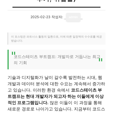
2025-02-23
작성자:
admin
이 포스팅은 파트너스 활동의 일환으로, 이에 따른 일정액의 수수료를 제공
받습니다.
코드스테이츠 부트캠프: 개발자로 거듭나는 최고
의 기회
기술과 디지털화가 날이 갈수록 발전하는 시대, 웹
개발과 데이터 분석에 대한 수요는 계속해서 증가하
고 있습니다. 이러한 환경 속에서
코드스테이츠 부
트캠프는 현대 개발자가 되고자 하는 이들에게 이상
적인 프로그램입니다.
많은 이들이 이 과정을 통해
새로운 경로로 나아가고 있습니다. 지금부터 코드스