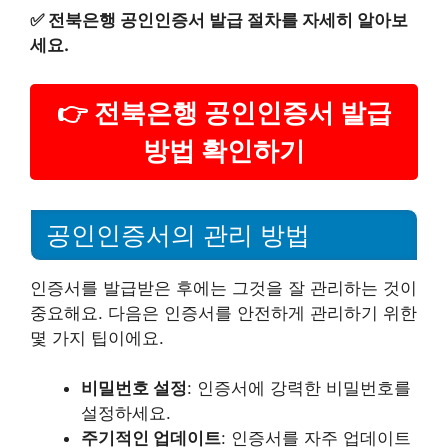
✅
전북은행 공인인증서 발급 절차를 자세히 알아보
세요.
👉 전북은행 공인인증서 발급
방법 확인하기
공인인증서의 관리 방법
인증서를 발급받은 후에는 그것을 잘 관리하는 것이
중요해요. 다음은 인증서를 안전하게 관리하기 위한
몇 가지 팁이에요.
비밀번호 설정
: 인증서에 강력한 비밀번호를
설정하세요.
주기적인 업데이트
: 인증서를 자주 업데이트