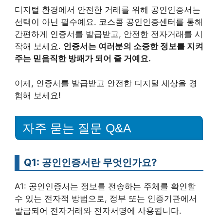
디지털 환경에서 안전한 거래를 위해 공인인증서는
선택이 아닌 필수예요. 코스콤 공인인증센터를 통해
간편하게 인증서를 발급받고, 안전한 전자거래를 시
작해 보세요.
인증서는 여러분의 소중한 정보를 지켜
주는 믿음직한 방패가 되어 줄 거예요.
이제, 인증서를 발급받고 안전한 디지털 세상을 경
험해 보세요!
자주 묻는 질문 Q&A
Q1: 공인인증서란 무엇인가요?
A1: 공인인증서는 정보를 전송하는 주체를 확인할
수 있는 전자적 방법으로, 정부 또는 인증기관에서
발급되어 전자거래와 전자서명에 사용됩니다.