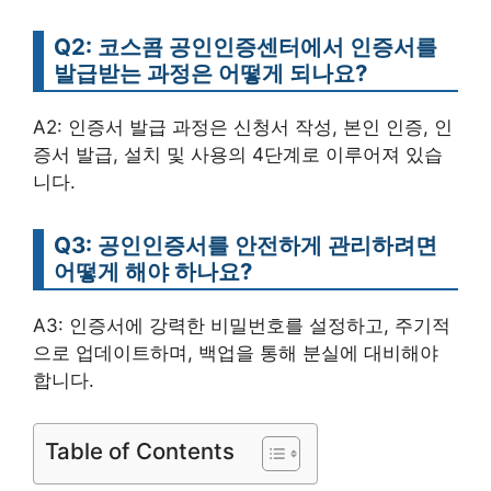
Q2: 코스콤 공인인증센터에서 인증서를
발급받는 과정은 어떻게 되나요?
A2: 인증서 발급 과정은 신청서 작성, 본인 인증, 인
증서 발급, 설치 및 사용의 4단계로 이루어져 있습
니다.
Q3: 공인인증서를 안전하게 관리하려면
어떻게 해야 하나요?
A3: 인증서에 강력한 비밀번호를 설정하고, 주기적
으로 업데이트하며, 백업을 통해 분실에 대비해야
합니다.
Table of Contents