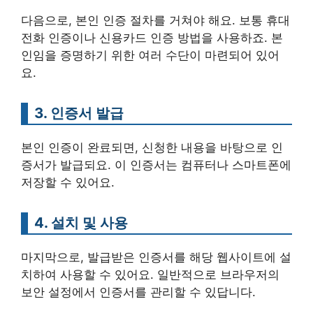
다음으로, 본인 인증 절차를 거쳐야 해요. 보통 휴대
전화 인증이나 신용카드 인증 방법을 사용하죠. 본
인임을 증명하기 위한 여러 수단이 마련되어 있어
요.
3. 인증서 발급
본인 인증이 완료되면, 신청한 내용을 바탕으로 인
증서가 발급되요. 이 인증서는 컴퓨터나 스마트폰에
저장할 수 있어요.
4. 설치 및 사용
마지막으로, 발급받은 인증서를 해당 웹사이트에 설
치하여 사용할 수 있어요. 일반적으로 브라우저의
보안 설정에서 인증서를 관리할 수 있답니다.