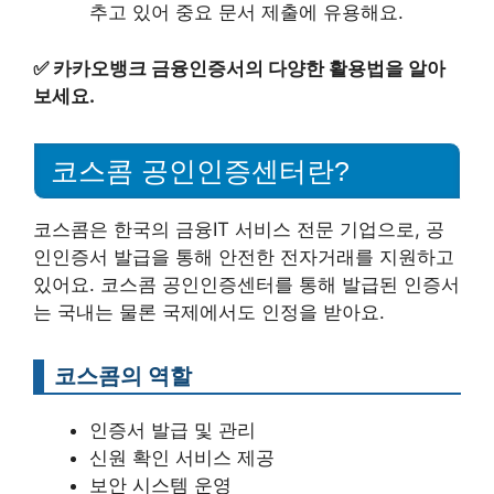
추고 있어 중요 문서 제출에 유용해요.
✅
카카오뱅크 금융인증서의 다양한 활용법을 알아
보세요.
코스콤 공인인증센터란?
코스콤은 한국의 금융IT 서비스 전문 기업으로, 공
인인증서 발급을 통해 안전한 전자거래를 지원하고
있어요. 코스콤 공인인증센터를 통해 발급된 인증서
는 국내는 물론 국제에서도 인정을 받아요.
코스콤의 역할
인증서 발급 및 관리
신원 확인 서비스 제공
보안 시스템 운영