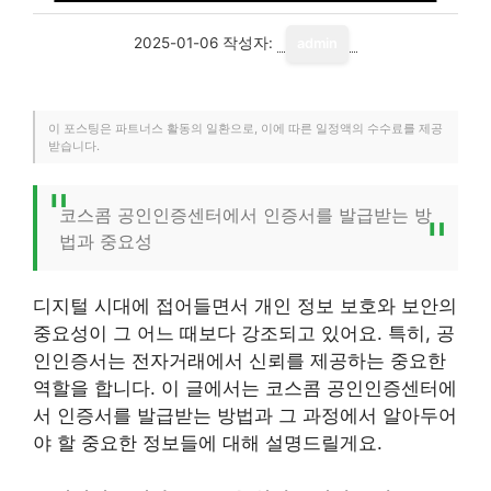
2025-01-06
작성자:
admin
이 포스팅은 파트너스 활동의 일환으로, 이에 따른 일정액의 수수료를 제공
받습니다.
코스콤 공인인증센터에서 인증서를 발급받는 방
법과 중요성
디지털 시대에 접어들면서 개인 정보 보호와 보안의
중요성이 그 어느 때보다 강조되고 있어요. 특히, 공
인인증서는 전자거래에서 신뢰를 제공하는 중요한
역할을 합니다. 이 글에서는 코스콤 공인인증센터에
서 인증서를 발급받는 방법과 그 과정에서 알아두어
야 할 중요한 정보들에 대해 설명드릴게요.