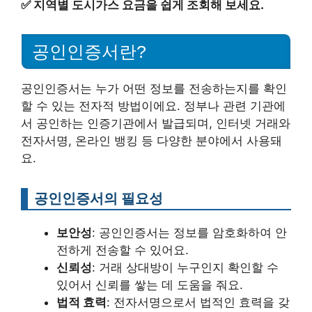
✅
지역별 도시가스 요금을 쉽게 조회해 보세요.
공인인증서란?
공인인증서는 누가 어떤 정보를 전송하는지를 확인
할 수 있는 전자적 방법이에요. 정부나 관련 기관에
서 공인하는 인증기관에서 발급되며, 인터넷 거래와
전자서명, 온라인 뱅킹 등 다양한 분야에서 사용돼
요.
공인인증서의 필요성
보안성
: 공인인증서는 정보를 암호화하여 안
전하게 전송할 수 있어요.
신뢰성
: 거래 상대방이 누구인지 확인할 수
있어서 신뢰를 쌓는 데 도움을 줘요.
법적 효력
: 전자서명으로서 법적인 효력을 갖