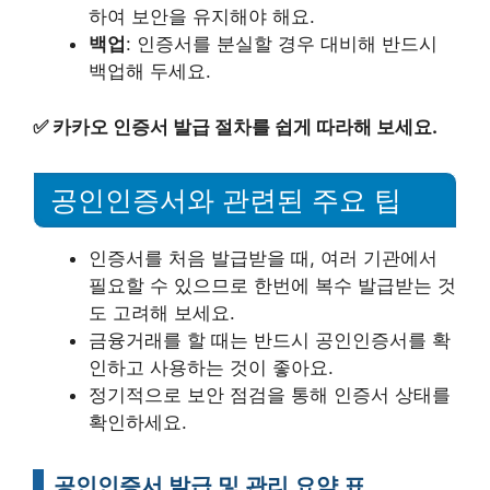
하여 보안을 유지해야 해요.
백업
: 인증서를 분실할 경우 대비해 반드시
백업해 두세요.
✅
카카오 인증서 발급 절차를 쉽게 따라해 보세요.
공인인증서와 관련된 주요 팁
인증서를 처음 발급받을 때, 여러 기관에서
필요할 수 있으므로 한번에 복수 발급받는 것
도 고려해 보세요.
금융거래를 할 때는 반드시 공인인증서를 확
인하고 사용하는 것이 좋아요.
정기적으로 보안 점검을 통해 인증서 상태를
확인하세요.
공인인증서 발급 및 관리 요약 표