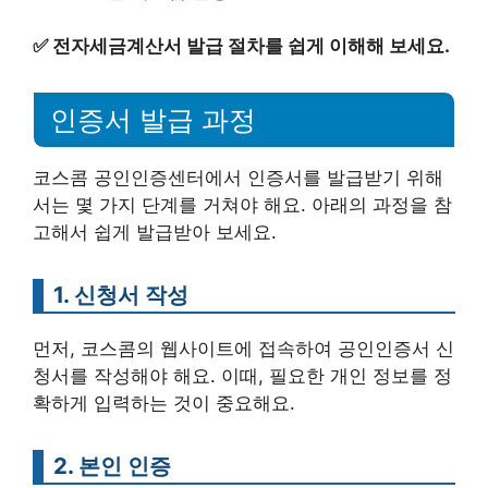
✅
전자세금계산서 발급 절차를 쉽게 이해해 보세요.
인증서 발급 과정
코스콤 공인인증센터에서 인증서를 발급받기 위해
서는 몇 가지 단계를 거쳐야 해요. 아래의 과정을 참
고해서 쉽게 발급받아 보세요.
1. 신청서 작성
먼저, 코스콤의 웹사이트에 접속하여 공인인증서 신
청서를 작성해야 해요. 이때, 필요한 개인 정보를 정
확하게 입력하는 것이 중요해요.
2. 본인 인증