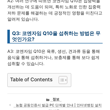
A2: 여러 연구에 따르면 코엔자임 Q10은 집중력을
개선하는 데 도움이 되며, 특히 노화로 인한 집중력
저하 문제를 해결하는 데 긍정적인 영향을 미친다고
알려져 있습니다.
Q3: 코엔자임 Q10을 섭취하는 방법은 무
엇인가요?
A3: 코엔자임 Q10은 육류, 생선, 견과류 등을 통해
음식을 통해 섭취하거나, 보충제를 통해 보다 쉽게
섭취할 수 있습니다.
Table of Contents
카
정보
테
농협 공동인증서 발급 PC 단계별 안내 | 인터넷뱅킹 설치
고