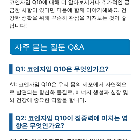
코엔자임 Q10에 대해 더 알아보시거나 추가적인 궁
금한 사항이 있다면 다음에 함께 이야기해봐요. 건
강한 생활을 위해 꾸준히 관심을 가져보는 것이 좋
답니다!
자주 묻는 질문 Q&A
Q1: 코엔자임 Q10은 무엇인가요?
A1: 코엔자임 Q10은 우리 몸의 세포에서 자연적으
로 발견되는 항산화 물질로, 에너지 생성과 심장 및
뇌 건강에 중요한 역할을 합니다.
Q2: 코엔자임 Q10이 집중력에 미치는 영
향은 무엇인가요?