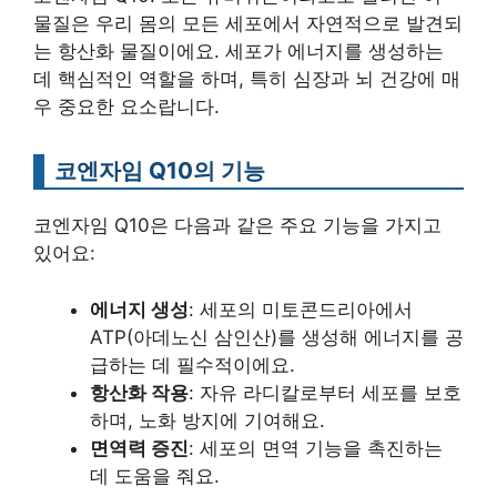
물질은 우리 몸의 모든 세포에서 자연적으로 발견되
는 항산화 물질이에요. 세포가 에너지를 생성하는
데 핵심적인 역할을 하며, 특히 심장과 뇌 건강에 매
우 중요한 요소랍니다.
코엔자임 Q10의 기능
코엔자임 Q10은 다음과 같은 주요 기능을 가지고
있어요:
에너지 생성
: 세포의 미토콘드리아에서
ATP(아데노신 삼인산)를 생성해 에너지를 공
급하는 데 필수적이에요.
항산화 작용
: 자유 라디칼로부터 세포를 보호
하며, 노화 방지에 기여해요.
면역력 증진
: 세포의 면역 기능을 촉진하는
데 도움을 줘요.