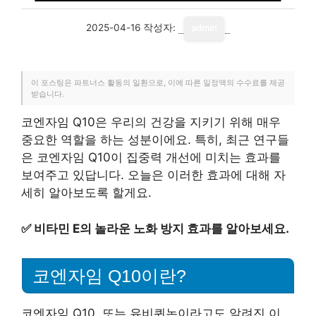
2025-04-16
작성자:
admin
이 포스팅은 파트너스 활동의 일환으로, 이에 따른 일정액의 수수료를 제공
받습니다.
코엔자임 Q10은 우리의 건강을 지키기 위해 매우
중요한 역할을 하는 성분이에요. 특히, 최근 연구들
은 코엔자임 Q10이 집중력 개선에 미치는 효과를
보여주고 있답니다. 오늘은 이러한 효과에 대해 자
세히 알아보도록 할게요.
✅
비타민 E의 놀라운 노화 방지 효과를 알아보세요.
코엔자임 Q10이란?
코엔자임 Q10. 또는 유비퀴논이라고도 알려진 이