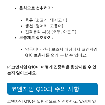
음식으로 섭취하기
:
육류 (소고기, 돼지고기)
생선 (정어리, 고등어)
견과류와 씨앗 (호두, 아몬드)
보충제로 섭취하기
:
약국이나 건강 보조제 매장에서 코엔자임
Q10 보충제를 쉽게 구할 수 있어요.
✅
코엔자임 Q10이 어떻게 집중력을 향상시킬 수 있
는지 알아보세요.
코엔자임 Q10의 주의 사항
코엔자임 Q10은 일반적으로 안전하다고 알려져 있