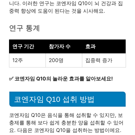
니다. 이러한 연구는 코엔자임 Q10이 뇌 건강과 집
중력 향상에 도움이 된다는 것을 시사해요.
연구 통계
연구 기간
참가자 수
효과
12주
200명
집중력 증가
✅
코엔자임 Q10의 놀라운 효과를 알아보세요!
코엔자임 Q10 섭취 방법
코엔자임 Q10은 음식을 통해 섭취할 수 있지만, 보
충제를 통해 보다 쉽게 충분한 양을 섭취할 수 있어
요. 다음은 코엔자임 Q10을 섭취하는 방법이에요.