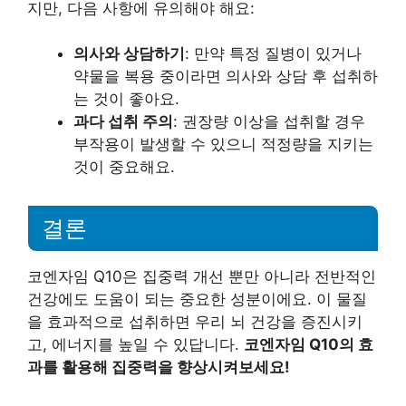
지만, 다음 사항에 유의해야 해요:
의사와 상담하기
: 만약 특정 질병이 있거나
약물을 복용 중이라면 의사와 상담 후 섭취하
는 것이 좋아요.
과다 섭취 주의
: 권장량 이상을 섭취할 경우
부작용이 발생할 수 있으니 적정량을 지키는
것이 중요해요.
결론
코엔자임 Q10은 집중력 개선 뿐만 아니라 전반적인
건강에도 도움이 되는 중요한 성분이에요. 이 물질
을 효과적으로 섭취하면 우리 뇌 건강을 증진시키
고, 에너지를 높일 수 있답니다.
코엔자임 Q10의 효
과를 활용해 집중력을 향상시켜보세요!