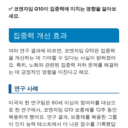
✅
코엔자임 Q10이 집중력에 미치는 영향을 알아보
세요.
집중력 개선 효과
여러 연구 결과에 따르면, 코엔자임 Q10은 집중력
을 개선하는 데 기여할 수 있다는 사실이 밝혀졌어
요. 특히, 노화와 관련된 집중력 저하 문제를 해결하
는 데 긍정적인 영향을 미친다고 해요.
연구 사례
미국의 한 연구팀은 60세 이상의 참여자를 대상으
로 한 연구에서, 코엔자임 Q10 보충제를 12주 동안
복용하게 했어요. 연구 결과, 보충제를 복용한 그룹
이 인지 능력 테스트에서 더 나은 점수를 기록했답