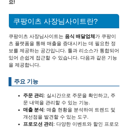
요!
쿠팡이츠 사장님사이트란?
쿠팡이츠 사장님사이트는
음식 배달업체
가 쿠팡이
츠 플랫폼을 통해 매출을 증대시키는 데 필요한 정
보를 제공하는 공간입니다. 툴과 리소스가 통합되어
있어 손쉽게 접근할 수 있습니다. 다음과 같은 기능
을 제공합니다.
주요 기능
주문 관리
: 실시간으로 주문을 확인하고, 주
문 내역을 관리할 수 있는 기능.
매출 분석
: 매출 현황을 분석하여 트렌드 및
개선점을 발견할 수 있는 도구.
프로모션 관리
: 다양한 이벤트와 할인 프로모