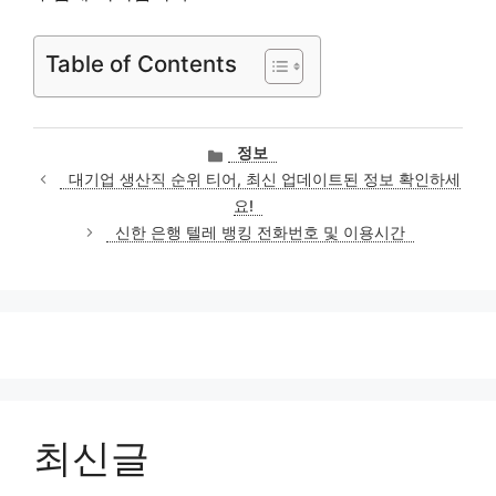
Table of Contents
카
정보
테
대기업 생산직 순위 티어, 최신 업데이트된 정보 확인하세
고
요!
리
신한 은행 텔레 뱅킹 전화번호 및 이용시간
최신글