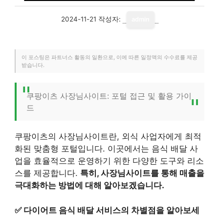
2024-11-21
작성자:
admin
이 포스팅은 파트너스 활동의 일환으로, 이에 따른 일정액의 수수료를 제공
받습니다.
쿠팡이츠 사장님사이트: 포털 접근 및 활용 가이
드
쿠팡이츠의 사장님사이트란, 외식 사업자에게 최적
화된 맞춤형 포털입니다. 이곳에서는 음식 배달 사
업을 효율적으로 운영하기 위한 다양한 도구와 리소
스를 제공합니다.
특히, 사장님사이트를 통해 매출을
극대화하는 방법에 대해 알아보겠습니다.
✅
다이어트 음식 배달 서비스의 차별점을 알아보세