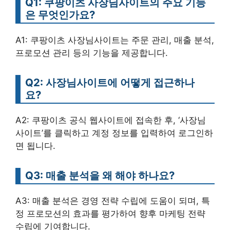
Q1: 쿠팡이츠 사장님사이트의 주요 기능
은 무엇인가요?
A1: 쿠팡이츠 사장님사이트는 주문 관리, 매출 분석,
프로모션 관리 등의 기능을 제공합니다.
Q2: 사장님사이트에 어떻게 접근하나
요?
A2: 쿠팡이츠 공식 웹사이트에 접속한 후, ‘사장님
사이트’를 클릭하고 계정 정보를 입력하여 로그인하
면 됩니다.
Q3: 매출 분석을 왜 해야 하나요?
A3: 매출 분석은 경영 전략 수립에 도움이 되며, 특
정 프로모션의 효과를 평가하여 향후 마케팅 전략
수립에 기여합니다.