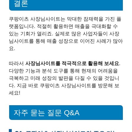
결론
쿠팡이츠 사장님사이트는 막대한 잠재력을 가진 플
랫폼입니다. 적절히 활용하면 매출을 극대화할 수
있는 기회가 열리죠. 실제로 많은 사업자들이 사장
님사이트를 통해 매출 성장으로 이어진 사례가 많아
요.
따라서
사장님사이트를 적극적으로 활용해 보세요
.
다양한 기능과 분석 도구를 통해 현재의 어려움을
극복하고 미래 성장의 발판을 다질 수 있을 것입니
다. 지금 바로 쿠팡이츠 사장님사이트를 방문해 보
세요!
자주 묻는 질문 Q&A