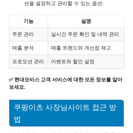
션을 설정하고 관리할 수 있는 옵션.
기능
설명
주문 관리
실시간 주문 확인 및 내역 관리
매출 분석
매출 트렌드와 개선점 재고
프로모션 관리
이벤트와 할인 설정
✅
현대모비스 고객 서비스에 대한 모든 정보를 알아
보세요.
쿠팡이츠 사장님사이트 접근 방
법