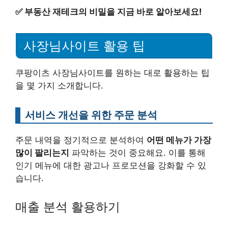
✅
부동산 재테크의 비밀을 지금 바로 알아보세요!
사장님사이트 활용 팁
쿠팡이츠 사장님사이트를 원하는 대로 활용하는 팁
을 몇 가지 소개합니다.
서비스 개선을 위한 주문 분석
주문 내역을 정기적으로 분석하여
어떤 메뉴가 가장
많이 팔리는지
파악하는 것이 중요해요. 이를 통해
인기 메뉴에 대한 광고나 프로모션을 강화할 수 있
습니다.
매출 분석 활용하기