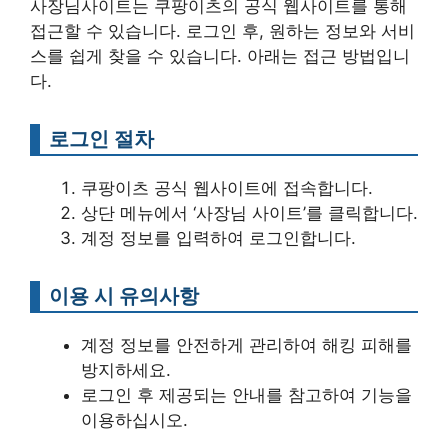
사장님사이트는 쿠팡이츠의 공식 웹사이트를 통해
접근할 수 있습니다. 로그인 후, 원하는 정보와 서비
스를 쉽게 찾을 수 있습니다. 아래는 접근 방법입니
다.
로그인 절차
쿠팡이츠 공식 웹사이트에 접속합니다.
상단 메뉴에서 ‘사장님 사이트’를 클릭합니다.
계정 정보를 입력하여 로그인합니다.
이용 시 유의사항
계정 정보를 안전하게 관리하여 해킹 피해를
방지하세요.
로그인 후 제공되는 안내를 참고하여 기능을
이용하십시오.