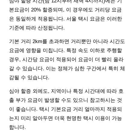
심야 할증 시간(밤 12시부터 새벽 4시까지)에는 기
본요금이 20% 할증되며, 이 경우에도 거리당 요금
은 동일하게 적용됩니다. 서울 택시 요금은 이러한
기준에 따라 산정됩니다.
기본 거리 2km를 초과하면 거리뿐만 아니라 시간도
요금에 영향을 미칩니다. 특정 속도 이하로 주행할
경우, 시간당 요금이 적용되어 요금이 더 빨리 올라
갈 수 있습니다. 이는 정체가 심한 구간에서 특히 체
감될 수 있습니다.
심야 할증 외에도, 지역이나 특정 시간대에 따라 호
출 부가 요금이 발생할 수도 있으니 참고하시는 것
이 좋습니다. 택시 기본요금 거리 얼마까지 적용되
는지 미리 알아두면 더욱 현명한 택시 이용이 가능
합니다.