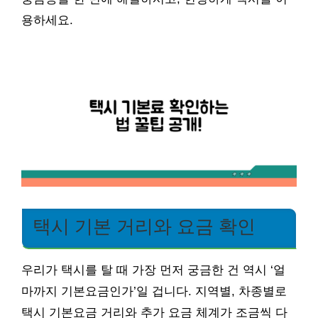
용하세요.
택시 기본 거리와 요금 확인
우리가 택시를 탈 때 가장 먼저 궁금한 건 역시 ‘얼
마까지 기본요금인가’일 겁니다. 지역별, 차종별로
택시 기본요금 거리와 추가 요금 체계가 조금씩 다