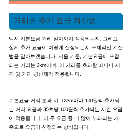
거리별 추가 요금 계산법
택시 기본요금 거리 얼마까지 적용되는지, 그리고
실제 추가 요금이 어떻게 산정되는지 구체적인 계산
법을 알아보겠습니다. 서울 기준, 기본요금에 포함
되는 거리는 2km이며, 이 거리를 초과할 때마다 시
간 및 거리 병산제가 적용됩니다.
기본요금 거리 초과 시, 133m마다 100원씩 추가되
는 거리 요금과 35초당 100원씩 추가되는 시간 요금
이 적용됩니다. 이 두 요금 중 더 많이 부과되는 기
준으로 요금이 산정되는 방식입니다.