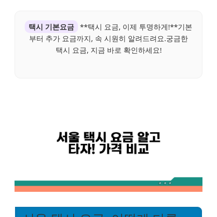
택시 기본요금
**택시 요금, 이제 투명하게!**기본
부터 추가 요금까지, 속 시원히 알려드려요.궁금한
택시 요금, 지금 바로 확인하세요!