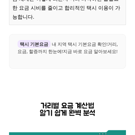
한 요금 시비를 줄이고 합리적인 택시 이용이 가
능합니다.
택시 기본요금
내 지역 택시 기본요금 확인!거리,
요금, 할증까지 한눈에!지금 바로 요금 알아보세요!