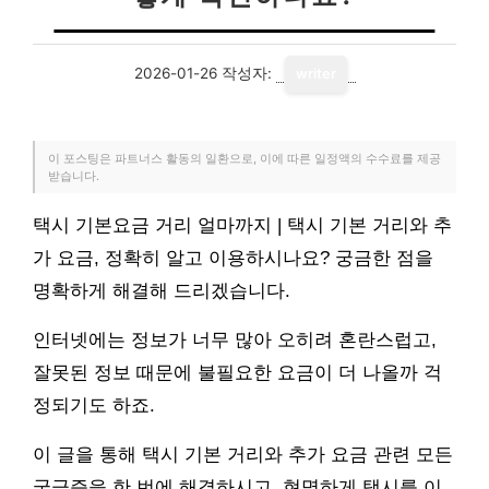
2026-01-26
작성자:
writer
이 포스팅은 파트너스 활동의 일환으로, 이에 따른 일정액의 수수료를 제공
받습니다.
택시 기본요금 거리 얼마까지 | 택시 기본 거리와 추
가 요금, 정확히 알고 이용하시나요? 궁금한 점을
명확하게 해결해 드리겠습니다.
인터넷에는 정보가 너무 많아 오히려 혼란스럽고,
잘못된 정보 때문에 불필요한 요금이 더 나올까 걱
정되기도 하죠.
이 글을 통해 택시 기본 거리와 추가 요금 관련 모든
궁금증을 한 번에 해결하시고, 현명하게 택시를 이