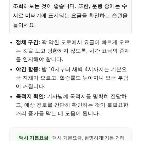
조회해보는 것이 좋습니다. 또한, 운행 중에는 수
시로 미터기에 표시되는 요금을 확인하는 습관을
들이세요.
정체 구간:
꽉 막힌 도로에서 요금이 빠르게 오르
는 것을 보고 당황하지 않도록, 시간 요금의 존재
를 인지해야 합니다.
야간 할증:
밤 10시부터 새벽 4시까지는 기본요
금 자체가 오르고, 할증률도 높아지니 요금 부담
이 커집니다.
목적지 확인:
기사님께 목적지를 명확히 전달하
고, 예상 경로를 간단히 확인하는 것이 불필요한
거리 증가를 막는 데 도움이 됩니다.
택시 기본요금
택시 기본요금, 현명하게!기본 거리