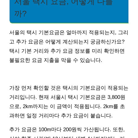
서울 택시 요금, 어떻게 다를
까?
서울의 택시 기본요금은 얼마까지 적용되는지, 그리
고 추가 요금은 어떻게 계산되는지 궁금하신가요?
택시 기본 거리와 추가 요금 정보를 미리 확인하면
불필요한 요금 지출을 막을 수 있습니다.
가장 먼저 확인할 것은 택시의 기본요금이 적용되는
거리입니다. 현재 서울시 택시 기본요금은 3,800원
으로, 2km까지는 이 금액이 적용됩니다. 2km를 초
과하면 일정 거리마다 추가 요금이 붙습니다.
추가 요금은 100m마다 200원씩 가산됩니다. 또한,