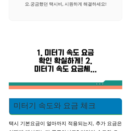
요.궁금했던 택시비, 시원하게 해결하세요!
미터기 속도와 요금 체크
택시 기본요금이 얼마까지 적용되는지, 추가 요금은