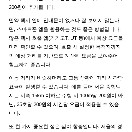
200원이 추가됩니다.
만약 택시 안에 안내문이 없거나 잘 보이지 않는다
면, 스마트폰 앱을 활용하는 것도 좋은 방법입니다.
많은 택시 호출 앱(카카오T, UT 등)에서 예상 요금을
미리 확인할 수 있으며, 호출 시 설정한 목적지까지
의 예상 거리를 기반으로 계산된 요금을 보여주어
참고하기 좋습니다.
이동 거리가 비슷하더라도 교통 상황에 따라 시간당
요금이 발생할 수 있습니다. 예를 들어 서울 중형택
시는 시속 15km 이하로 주행 시 100m당 200원이 아
닌, 35초당 200원의 시간당 요금이 적용될 수 있습
니다.
또 한 가지 중요한 점은 심야 할증입니다. 서울의 경