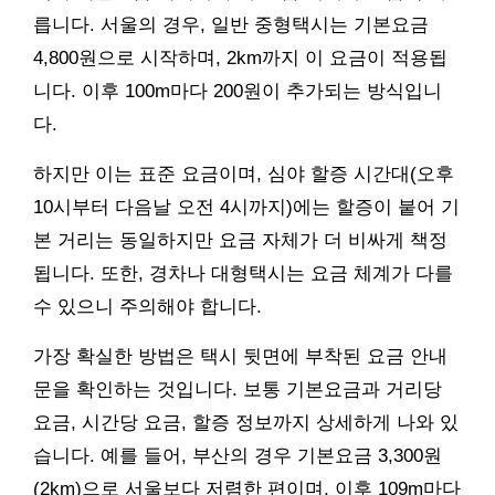
릅니다. 서울의 경우, 일반 중형택시는 기본요금
4,800원으로 시작하며, 2km까지 이 요금이 적용됩
니다. 이후 100m마다 200원이 추가되는 방식입니
다.
하지만 이는 표준 요금이며, 심야 할증 시간대(오후
10시부터 다음날 오전 4시까지)에는 할증이 붙어 기
본 거리는 동일하지만 요금 자체가 더 비싸게 책정
됩니다. 또한, 경차나 대형택시는 요금 체계가 다를
수 있으니 주의해야 합니다.
가장 확실한 방법은 택시 뒷면에 부착된 요금 안내
문을 확인하는 것입니다. 보통 기본요금과 거리당
요금, 시간당 요금, 할증 정보까지 상세하게 나와 있
습니다. 예를 들어, 부산의 경우 기본요금 3,300원
(2km)으로 서울보다 저렴한 편이며, 이후 109m마다