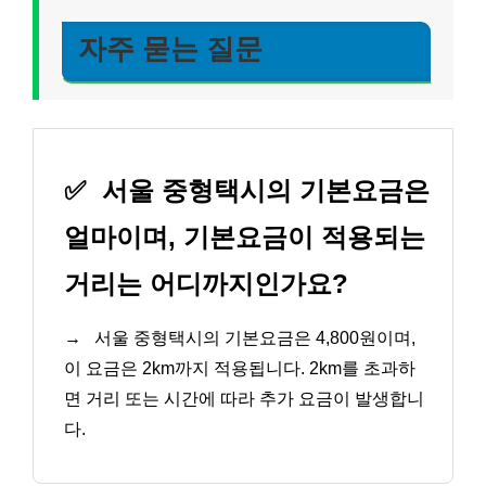
자주 묻는 질문
✅
서울 중형택시의 기본요금은
얼마이며, 기본요금이 적용되는
거리는 어디까지인가요?
→
서울 중형택시의 기본요금은 4,800원이며,
이 요금은 2km까지 적용됩니다. 2km를 초과하
면 거리 또는 시간에 따라 추가 요금이 발생합니
다.