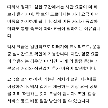
따라서 정체가 심한 구간에서는 시간 요금이 더 빠
르게 올라가며, 탁 트인 도로에서는 거리 요금이 더
비중을 차지하게 됩니다. 실제 이동 거리가 동일하
더라도 통행 속도에 따라 요금이 달라지는 이유입니
다.
택시 요금은 일반적으로 미터기에 표시되므로, 운행
중 실시간으로 확인이 가능합니다. 다만, 할증 요금
이 적용되는 경우(심야 시간, 시계 외 할증 등)는 기
본요금 거리와 상관없이 추가 비용이 발생합니다.
요금을 절약하려면, 가능한 정체가 덜한 시간대를
이용하거나, 택시 앱에서 제공하는 예상 요금 정보
를 미리 확인하는 것이 도움이 됩니다. 또한, 합승
서비스 등도 비용 절감 방안이 될 수 있습니다.