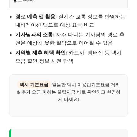
경로 예측 앱 활용:
실시간 교통 정보를 반영하는
내비게이션 앱으로 예상 요금 비교
기사님과의 소통:
자주 다니는 기사님의 경로 추
천은 예상치 못한 절약으로 이어질 수 있음
지역별 제휴 혜택 확인:
카드사, 멤버십 등 택시
요금 할인 정보 사전 탐색
택시 기본요금
알뜰한 택시 이용법기본요금 거리
& 추가 요금 피하는 꿀팁지금 바로 확인하고 현명하
게 타세요!