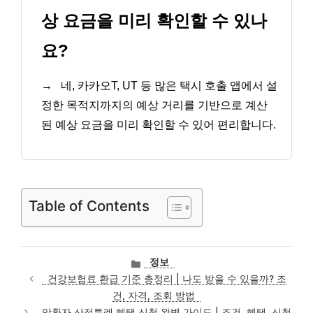
상 요금을 미리 확인할 수 있나
요?
→
네, 카카오T, UT 등 많은 택시 호출 앱에서 설
정한 목적지까지의 예상 거리를 기반으로 계산
된 예상 요금을 미리 확인할 수 있어 편리합니다.
Table of Contents
카
정보
테
건강보험료 환급 기준 총정리 | 나도 받을 수 있을까? 조
고
건, 자격, 조회 방법
리
암환자 산정특례 혜택 신청 완벽 가이드 | 조건, 혜택, 신청