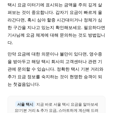
택시 요금 미터기에 표시되는 금액을 주의 깊게 살
펴보는 것이 중요합니다. 갑자기 요금이 빠르게 올
라간다면, 혹시 심야 할증 시간대이거나 정체가 심
한 구간을 지나고 있는지 확인해보세요. 필요하다면
기사님께 요금 체계에 대해 문의하는 것도 방법입니
다.
만약 요금에 대한 의문이나 불만이 있다면, 영수증
을 받아두고 해당 택시 회사의 고객센터나 관련 기
관에 문의할 수 있습니다. 정확한 택시 기본 거리와
추가 요금 정보를 숙지하는 것이 현명한 승객이 되
는 첫걸음입니다.
서울 택시
지금 바로 서울 택시 요금을 알아보세
요!기본 거리 & 추가 요금, 스마트하게 계산해 드려