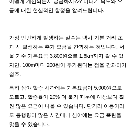
어떻게 계산되는지 궁금하시죠? 미터기 속도와 요
금에 대한 현실적인 함정을 알려드립니다.
가장 빈번하게 발생하는 실수는 택시 기본 거리 초
과 시 발생하는 추가 요금을 간과하는 것입니다. 서
울 기준 기본요금 3,800원으로 1.6km까지 갈 수 있
지만, 100m마다 200원이 추가된다는 점을 간과하기
쉽죠.
특히 심야 할증 시간에는 기본요금이 5,000원으로
오르고, 할증률이 20% 더 붙기 때문에 예상보다 훨
씬 많은 요금이 나올 수 있습니다. 단거리 이동이라
도 통행량이 많은 시간대나 심야에는 요금 폭탄을
맞을 수 있습니다.