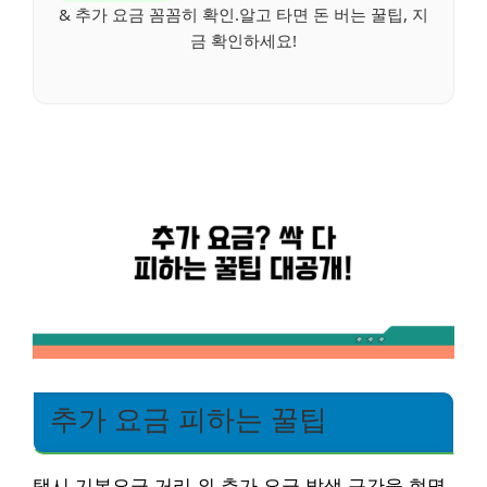
& 추가 요금 꼼꼼히 확인.알고 타면 돈 버는 꿀팁, 지
금 확인하세요!
추가 요금 피하는 꿀팁
택시 기본요금 거리 외 추가 요금 발생 구간을 현명