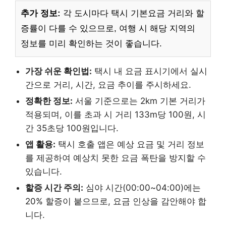
추가 정보:
각 도시마다 택시 기본요금 거리와 할
증률이 다를 수 있으므로, 여행 시 해당 지역의
정보를 미리 확인하는 것이 좋습니다.
가장 쉬운 확인법:
택시 내 요금 표시기에서 실시
간으로 거리, 시간, 요금 추이를 주시하세요.
정확한 정보:
서울 기준으로는 2km 기본 거리가
적용되며, 이를 초과 시 거리 133m당 100원, 시
간 35초당 100원입니다.
앱 활용:
택시 호출 앱은 예상 요금 및 거리 정보
를 제공하여 예상치 못한 요금 폭탄을 방지할 수
있습니다.
할증 시간 주의:
심야 시간(00:00~04:00)에는
20% 할증이 붙으므로, 요금 인상을 감안해야 합
니다.