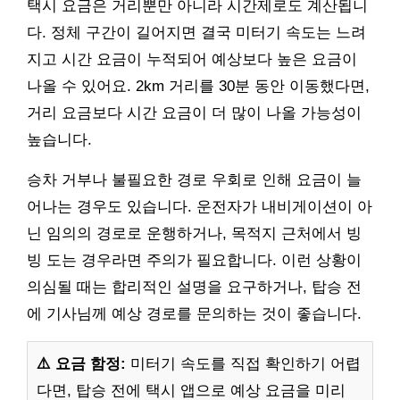
택시 요금은 거리뿐만 아니라 시간제로도 계산됩니
다. 정체 구간이 길어지면 결국 미터기 속도는 느려
지고 시간 요금이 누적되어 예상보다 높은 요금이
나올 수 있어요. 2km 거리를 30분 동안 이동했다면,
거리 요금보다 시간 요금이 더 많이 나올 가능성이
높습니다.
승차 거부나 불필요한 경로 우회로 인해 요금이 늘
어나는 경우도 있습니다. 운전자가 내비게이션이 아
닌 임의의 경로로 운행하거나, 목적지 근처에서 빙
빙 도는 경우라면 주의가 필요합니다. 이런 상황이
의심될 때는 합리적인 설명을 요구하거나, 탑승 전
에 기사님께 예상 경로를 문의하는 것이 좋습니다.
⚠️ 요금 함정:
미터기 속도를 직접 확인하기 어렵
다면, 탑승 전에 택시 앱으로 예상 요금을 미리