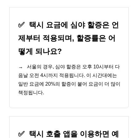
✅
택시 요금에 심야 할증은 언
제부터 적용되며, 할증률은 어
떻게 되나요?
→
서울의 경우, 심야 할증은 오후 10시부터 다
음날 오전 4시까지 적용됩니다. 이 시간대에는
일반 요금에 20%의 할증이 붙어 요금이 더 많이
책정됩니다.
✅
택시 호출 앱을 이용하면 예