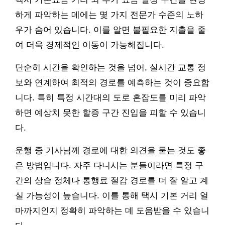
하게 파악하는 데에는 몇 가지 전문가 수준의 노하
우가 숨어 있습니다. 이를 알면 불필요한 지출을 줄
여 더욱 경제적인 이동이 가능해집니다.
단순히 시간을 확인하는 것을 넘어, 실시간 교통 정
보와 연계하여 최적의 경로를 예측하는 것이 중요합
니다. 특히 특정 시간대의 도로 혼잡도를 미리 파악
하면 예상치 못한 할증 구간 진입을 피할 수 있습니
다.
운행 중 기사님께 경로에 대한 의견을 묻는 것도 좋
은 방법입니다. 자주 다니시는 분들이라면 특정 구
간의 상습 정체나 통행료 절감 경로를 더 잘 알고 계
실 가능성이 높습니다. 이를 통해 택시 기본 거리 얼
마까지인지 정확히 파악하는 데 도움받을 수 있습니