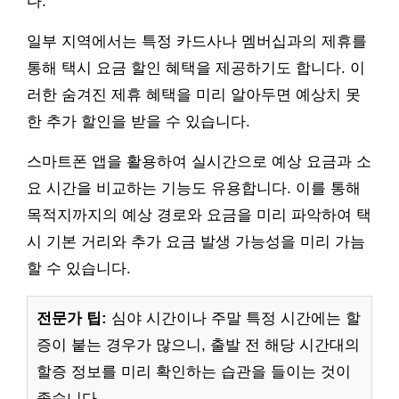
다.
일부 지역에서는 특정 카드사나 멤버십과의 제휴를
통해 택시 요금 할인 혜택을 제공하기도 합니다. 이
러한 숨겨진 제휴 혜택을 미리 알아두면 예상치 못
한 추가 할인을 받을 수 있습니다.
스마트폰 앱을 활용하여 실시간으로 예상 요금과 소
요 시간을 비교하는 기능도 유용합니다. 이를 통해
목적지까지의 예상 경로와 요금을 미리 파악하여 택
시 기본 거리와 추가 요금 발생 가능성을 미리 가늠
할 수 있습니다.
전문가 팁:
심야 시간이나 주말 특정 시간에는 할
증이 붙는 경우가 많으니, 출발 전 해당 시간대의
할증 정보를 미리 확인하는 습관을 들이는 것이
좋습니다.