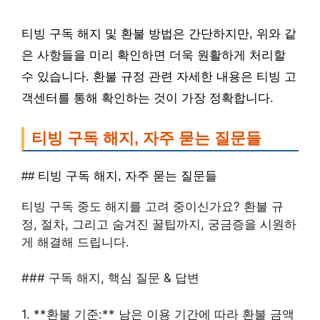
티빙 구독 해지 및 환불 방법은 간단하지만, 위와 같
은 사항들을 미리 확인하면 더욱 원활하게 처리할
수 있습니다. 환불 규정 관련 자세한 내용은 티빙 고
객센터를 통해 확인하는 것이 가장 정확합니다.
티빙 구독 해지, 자주 묻는 질문들
## 티빙 구독 해지, 자주 묻는 질문들
티빙 구독 중도 해지를 고려 중이신가요? 환불 규
정, 절차, 그리고 숨겨진 꿀팁까지, 궁금증을 시원하
게 해결해 드립니다.
### 구독 해지, 핵심 질문 & 답변
1. **환불 기준:** 남은 이용 기간에 따라 환불 금액