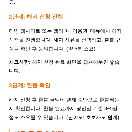
요.
2단계: 해지 신청 진행
티빙 웹사이트 또는 앱의 ‘내 이용권’ 메뉴에서 해지
신청을 진행합니다. 해지 사유를 선택하고, 환불 규
정을 확인 후 동의합니다. (약 5분 소요)
체크사항:
해지 신청 완료 화면을 캡쳐해두면 좋습
니다.
3단계: 환불 확인
해지 신청 후 환불 금액이 결제 수단으로 환불되는
지 확인합니다. 환불 완료까지 영업일 기준 3~5일
정도 소요될 수 있습니다. (난이도: 초보자도 쉽게)