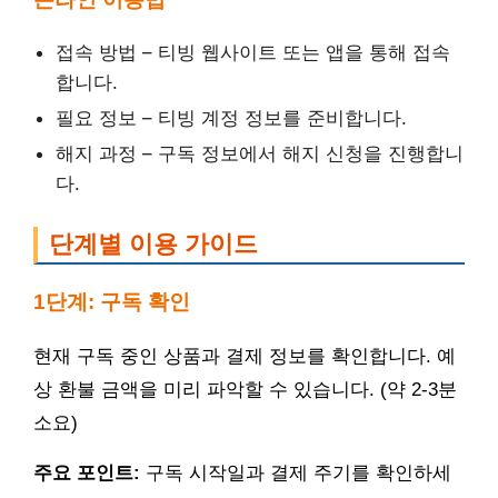
접속 방법 – 티빙 웹사이트 또는 앱을 통해 접속
합니다.
필요 정보 – 티빙 계정 정보를 준비합니다.
해지 과정 – 구독 정보에서 해지 신청을 진행합니
다.
단계별 이용 가이드
1단계: 구독 확인
현재 구독 중인 상품과 결제 정보를 확인합니다. 예
상 환불 금액을 미리 파악할 수 있습니다. (약 2-3분
소요)
주요 포인트:
구독 시작일과 결제 주기를 확인하세