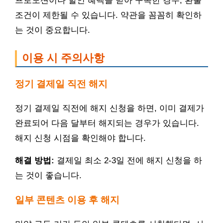
프로모션이나 할인 혜택을 받아 구독한 경우, 환불
조건이 제한될 수 있습니다. 약관을 꼼꼼히 확인하
는 것이 중요합니다.
이용 시 주의사항
정기 결제일 직전 해지
정기 결제일 직전에 해지 신청을 하면, 이미 결제가
완료되어 다음 달부터 해지되는 경우가 있습니다.
해지 신청 시점을 확인해야 합니다.
해결 방법:
결제일 최소 2-3일 전에 해지 신청을 하
는 것이 좋습니다.
일부 콘텐츠 이용 후 해지