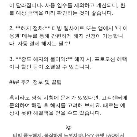
이 달라집니다. 사용 일수를 제외하고 계산되니, 환
불 예상 금액을 미리 확인하는 것이 좋습니다.
2. **해지 절차:** 티빙 웹사이트 또는 앱에서 ‘내 이
용권’ 메뉴를 통해 간편하게 해지 신청이 가능합니
다. 자동 결제 해지는 필수!
3. **중도 해지의 불이익:** 해지 시, 프로모션 혜택
이나 할인 등이 소멸될 수 있습니다.
### 추가 정보 및 꿀팁
혹시라도 영상 시청에 문제가 있었다면, 고객센터에
문의하여 해결 후 해지를 고려해 보세요. 때로는 예
상치 못한 해결책을 얻을 수도 있습니다.
💡
티빙 중도해지, 복잡하게 느껴지셨나요? 큐넷 FAQ에서