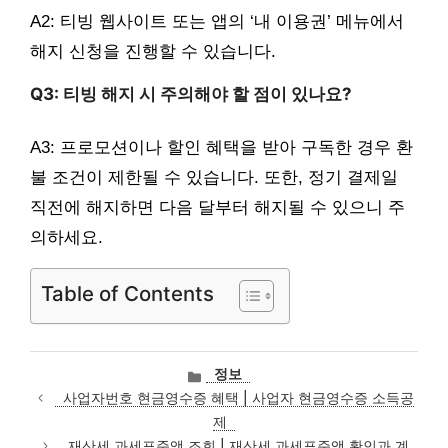
A2: 티빙 웹사이트 또는 앱의 ‘내 이용권’ 메뉴에서
해지 신청을 진행할 수 있습니다.
Q3: 티빙 해지 시 주의해야 할 점이 있나요?
A3: 프로모션이나 할인 혜택을 받아 구독한 경우 환
불 조건이 제한될 수 있습니다. 또한, 정기 결제일
직전에 해지하면 다음 달부터 해지될 수 있으니 주
의하세요.
Table of Contents
카
정보
테
사업자번호 현금영수증 혜택 | 사업자 현금영수증 소득공
고
제
리
재산세 과세표준액 조회 | 재산세 과세표준액 확인과 계