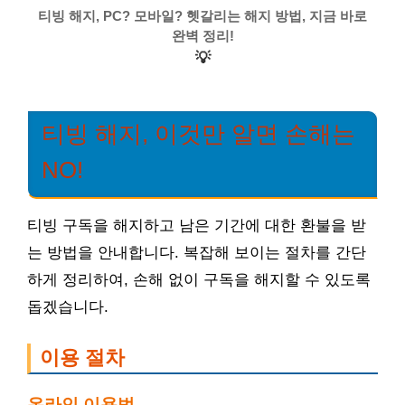
티빙 해지, PC? 모바일? 헷갈리는 해지 방법, 지금 바로
완벽 정리!
💡
티빙 해지, 이것만 알면 손해는
NO!
티빙 구독을 해지하고 남은 기간에 대한 환불을 받
는 방법을 안내합니다. 복잡해 보이는 절차를 간단
하게 정리하여, 손해 없이 구독을 해지할 수 있도록
돕겠습니다.
이용 절차
온라인 이용법