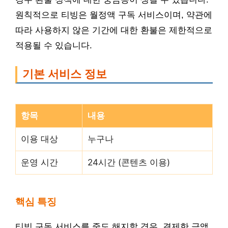
원칙적으로 티빙은 월정액 구독 서비스이며, 약관에
따라 사용하지 않은 기간에 대한 환불은 제한적으로
적용될 수 있습니다.
기본 서비스 정보
항목
내용
이용 대상
누구나
운영 시간
24시간 (콘텐츠 이용)
핵심 특징
티빙 구독 서비스를 중도 해지할 경우, 결제한 금액