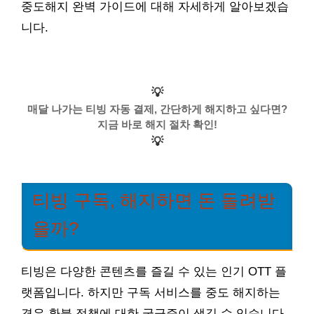
중도해지 완벽 가이드에 대해 자세하게 알아보겠습
니다.
💡
매달 나가는 티빙 자동 결제, 간단하게 해지하고 싶다면?
지금 바로 해지 절차 확인!
💡
티빙 구독, 해지하면 돈 돌려받
을까?
티빙은 다양한 콘텐츠를 즐길 수 있는 인기 OTT 플
랫폼입니다. 하지만 구독 서비스를 중도 해지하는
경우 환불 정책에 대한 궁금증이 생길 수 있습니다.