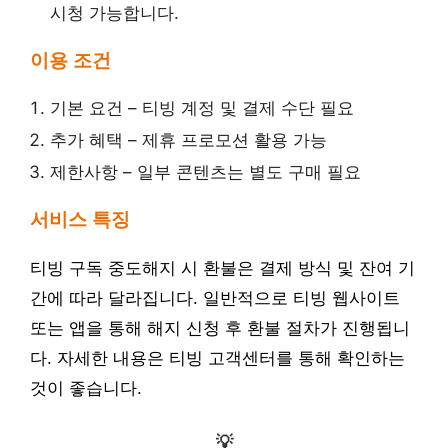
시청 가능합니다.
이용 조건
기본 요건 – 티빙 계정 및 결제 수단 필요
추가 혜택 – 제휴 프로모션 활용 가능
제한사항 – 일부 콘텐츠는 별도 구매 필요
서비스 특징
티빙 구독 중도해지 시 환불은 결제 방식 및 잔여 기
간에 따라 달라집니다. 일반적으로 티빙 웹사이트
또는 앱을 통해 해지 신청 후 환불 절차가 진행됩니
다. 자세한 내용은 티빙 고객센터를 통해 확인하는
것이 좋습니다.
💡