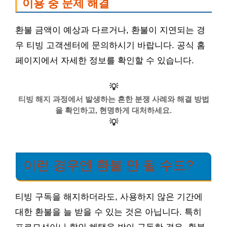
이용 중 문제 해결
환불 금액이 예상과 다르거나, 환불이 지연되는 경
우 티빙 고객센터에 문의하시기 바랍니다. 공식 홈
페이지에서 자세한 정보를 확인할 수 있습니다.
💡
티빙 해지 과정에서 발생하는 흔한 분쟁 사례와 해결 방법
을 확인하고, 현명하게 대처하세요.
💡
이런 경우엔 환불 안 될 수도?
티빙 구독을 해지하더라도, 사용하지 않은 기간에
대한 환불을 늘 받을 수 있는 것은 아닙니다. 특히