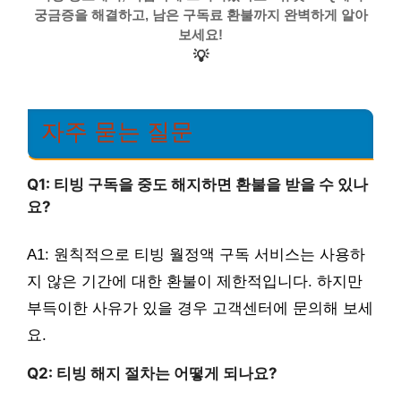
궁금증을 해결하고, 남은 구독료 환불까지 완벽하게 알아
보세요!
💡
자주 묻는 질문
Q1: 티빙 구독을 중도 해지하면 환불을 받을 수 있나
요?
A1: 원칙적으로 티빙 월정액 구독 서비스는 사용하
지 않은 기간에 대한 환불이 제한적입니다. 하지만
부득이한 사유가 있을 경우 고객센터에 문의해 보세
요.
Q2: 티빙 해지 절차는 어떻게 되나요?