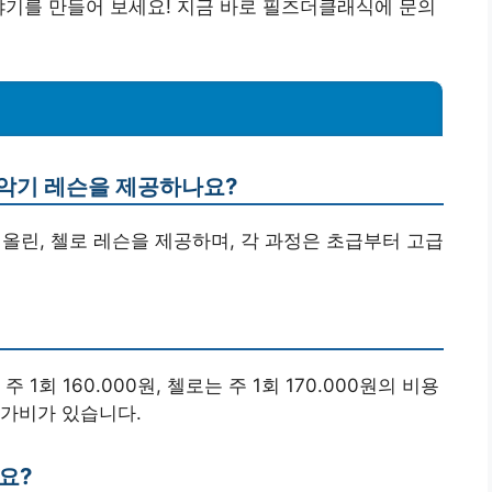
야기를 만들어 보세요! 지금 바로 필즈더클래식에 문의
 악기 레슨을 제공하나요?
이올린, 첼로 레슨을 제공하며, 각 과정은 초급부터 고급
주 1회 160.000원, 첼로는 주 1회 170.000원의 비용
참가비가 있습니다.
요?