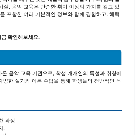
사실, 음악 교육은 단순한 취미 이상의 가치를 갖고 있
을 포함한 여러 기본적인 정보와 함께 경험하고, 혜택
지금 확인해보세요.
온 음악 교육 기관으로, 학생 개개인의 특성과 취향에
 다양한 실기와 이론 수업을 통해 학생들의 전반적인 음
한 과정.
지.