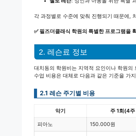
첼로 레슨
: 성인과 아동을 위한 특별 
각 과정별로 수준에 맞춰 진행되기 때문에, 
✅
필즈더클래식 학원의 특별한 프로그램을 확
2. 레슨료 정보
대치동의 학원비는 지역적 요인이나 학원의 
수업 비용은 대체로 다음과 같은 기준을 가지
2.1 레슨 주기별 비용
악기
주 1회(4주
피아노
150.000원