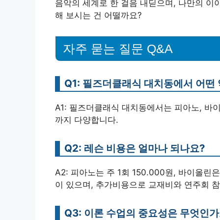
음악의 세계로 한 걸음 내딛으며, 나만의 이
해 보시는 건 어떨까요?
자주 묻는 질문 Q&A
Q1: 필즈더클래식 대치동에서 어떤
A1: 필즈더클래식 대치동에서는 피아노, 바
까지 다양합니다.
Q2: 레슨 비용은 얼마나 되나요?
A2: 피아노는 주 1회 150.000원, 바이올린은 
이 있으며, 추가비용으로 교재비와 연주회 
Q3: 이론 수업의 중요성은 무엇인가