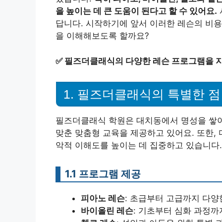
을 높이는 데 큰 도움이 된다고 할 수 있어요.
답니다. 시작하기에 앞서 이러한 레슨의 비용
을 이해해보도록 할까요?
✅
필즈더클래식의 다양한 레슨 프로그램을 
1. 필즈더클래식의 특별한 점
필즈더클래식 학원은 대치동에서 명성을 쌓아
맞춘 맞춤형 교육을 제공하고 있어요. 또한,
악적 이해도를 높이는 데 집중하고 있습니다.
1.1 프로그램 제공
피아노 레슨
: 초급부터 고급까지 다양
바이올린 레슨
: 기초부터 심화 과정까