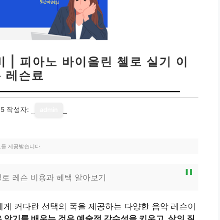
 | 피아노 바이올린 첼로 실기 이
론 레슨료
05
작성자:
admin
료를 제공받습니다.
첼로 레슨 비용과 혜택 알아보기
게 커다란 선택의 폭을 제공하는 다양한 음악 레슨이
은 악기를 배우는 것은 예술적 감수성을 키우고, 삶의 질