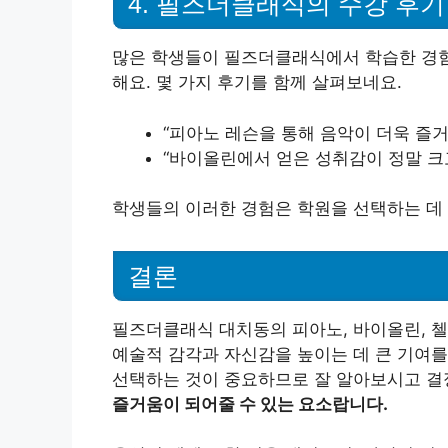
4. 필즈더클래식의 수강 후기
많은 학생들이 필즈더클래식에서 학습한 경험
해요. 몇 가지 후기를 함께 살펴보네요.
“피아노 레슨을 통해 음악이 더욱 즐거
“바이올린에서 얻은 성취감이 정말 크고
학생들의 이러한 경험은 학원을 선택하는 데 
결론
필즈더클래식 대치동의 피아노, 바이올린, 첼
예술적 감각과 자신감을 높이는 데 큰 기여를
선택하는 것이 중요하므로 잘 알아보시고 결
즐거움이 되어줄 수 있는 요소랍니다.