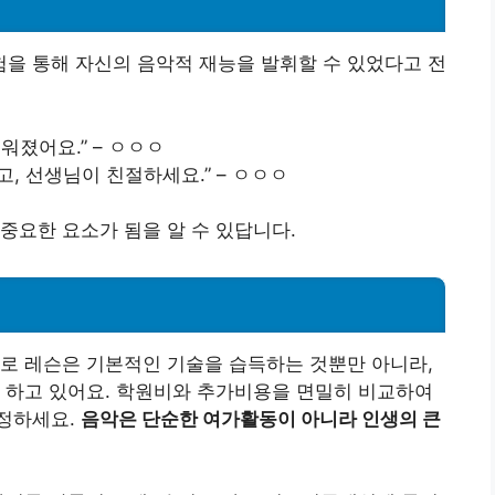
을 통해 자신의 음악적 재능을 발휘할 수 있었다고 전
워졌어요.” – ㅇㅇㅇ
, 선생님이 친절하세요.” – ㅇㅇㅇ
중요한 요소가 됨을 알 수 있답니다.
로 레슨은 기본적인 기술을 습득하는 것뿐만 아니라,
 하고 있어요. 학원비와 추가비용을 면밀히 비교하여
정하세요.
음악은 단순한 여가활동이 아니라 인생의 큰