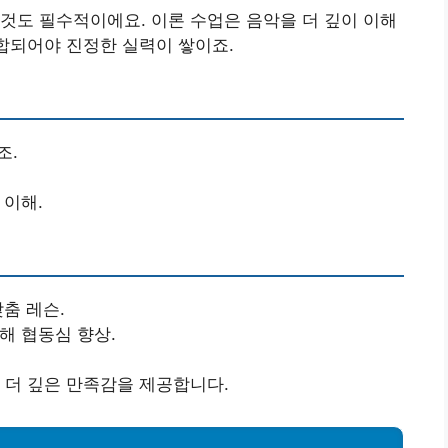
것도 필수적이에요. 이론 수업은 음악을 더 깊이 이해
결합되어야 진정한 실력이 쌓이죠.
조.
 이해.
맞춤 레슨.
해 협동심 향상.
 더 깊은 만족감을 제공합니다.