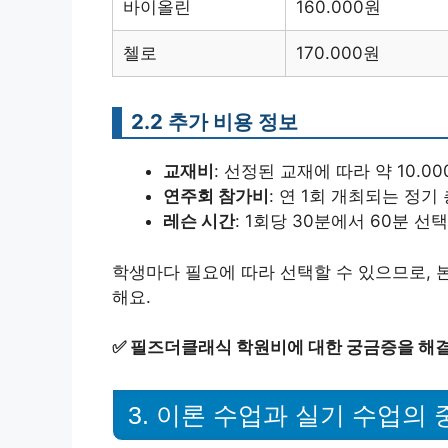
바이올린
160.000원
첼로
170.000원
2.2 추가 비용 정보
교재비
: 선정된 교재에 따라 약 10.00
연주회 참가비
: 연 1회 개최되는 정기
레슨 시간
: 1회당 30분에서 60분 선택
학생마다 필요에 따라 선택할 수 있으므로, 
해요.
✅
필즈더클래식 학원비에 대한 궁금증을 해결
3. 이론 수업과 실기 수업의