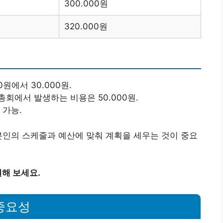
300.000원
320.000원
0원에서 30.000원.
 총회에서 발생하는 비용은 50.000원.
 가능.
본인의 스케줄과 예산에 맞춰 계획을 세우는 것이 중요
해 보세요.
 중요성