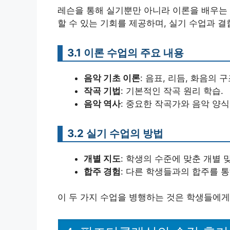
레슨을 통해 실기뿐만 아니라 이론을 배우는 
할 수 있는 기회를 제공하며, 실기 수업과 
3.1 이론 수업의 주요 내용
음악 기초 이론
: 음표, 리듬, 화음의 구
작곡 기법
: 기본적인 작곡 원리 학습.
음악 역사
: 중요한 작곡가와 음악 양식
3.2 실기 수업의 방법
개별 지도
: 학생의 수준에 맞춘 개별 
합주 경험
: 다른 학생들과의 합주를 통
이 두 가지 수업을 병행하는 것은 학생들에게