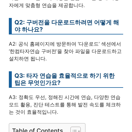
자에게 맞춤형 연습을 제공합니다.
Q2: 구버전을 다운로드하려면 어떻게 해
야 하나요?
A2: 공식 홈페이지에 방문하여 ‘다운로드’ 섹션에서
‘한컴타자연습 구버전’을 찾아 파일을 다운로드하고
설치하면 됩니다.
Q3: 타자 연습을 효율적으로 하기 위한
팁은 무엇인가요?
A3: 정확도 우선, 정해진 시간에 연습, 다양한 연습
모드 활용, 진단 테스트를 통해 발전 속도를 체크하
는 것이 효율적입니다.
Table of Contents