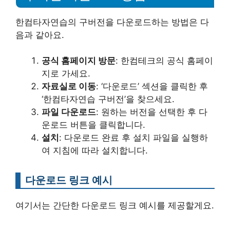
한컴타자연습의 구버전을 다운로드하는 방법은 다
음과 같아요.
공식 홈페이지 방문
: 한컴테크의 공식 홈페이
지로 가세요.
자료실로 이동
: ‘다운로드’ 섹션을 클릭한 후
‘한컴타자연습 구버전’을 찾으세요.
파일 다운로드
: 원하는 버전을 선택한 후 다
운로드 버튼을 클릭합니다.
설치
: 다운로드 완료 후 설치 파일을 실행하
여 지침에 따라 설치합니다.
다운로드 링크 예시
여기서는 간단한 다운로드 링크 예시를 제공할게요.