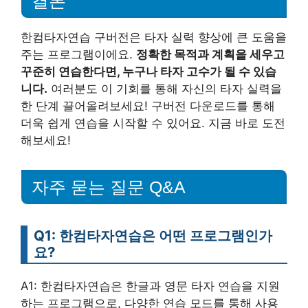
결론
한컴타자연습 구버전은 타자 실력 향상에 큰 도움을
주는 프로그램이에요.
정확한 목적과 계획을 세우고
꾸준히 연습한다면, 누구나 타자 고수가 될 수 있습
니다.
여러분도 이 기회를 통해 자신의 타자 실력을
한 단계 끌어올려보세요! 구버전 다운로드를 통해
더욱 쉽게 연습을 시작할 수 있어요. 지금 바로 도전
해보세요!
자주 묻는 질문 Q&A
Q1: 한컴타자연습은 어떤 프로그램인가
요?
A1: 한컴타자연습은 한글과 영문 타자 연습을 지원
하는 프로그램으로, 다양한 연습 모드를 통해 사용