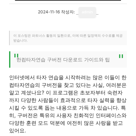
2024-11-16
작성자:
admin
이 포스팅은 파트너스 활동의 일환으로, 이에 따른 일정액의 수수료를 제공
받습니다.
한컴타자연습 구버전 다운로드 가이드와 팁
인터넷에서 타자 연습을 시작하려는 많은 이들이 한
컴타자연습의 구버전을 찾고 있다는 사실, 여러분은
알고 계셨나요? 이 프로그램은 초보자부터 숙련자
까지 다양한 사람들이 효과적으로 타자 실력을 향상
시킬 수 있도록 돕는 내용으로 가득 차 있습니다. 특
히, 구버전은 특유의 사용자 친화적인 인터페이스와
다양한 훈련 모드 덕분에 여전히 많은 사랑을 받고
있어요.