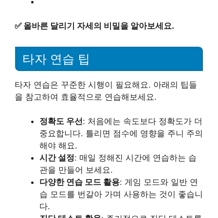
✅
올바른 달리기 자세의 비밀을 알아보세요.
타자 연습 팁
타자 연습은 꾸준한 시행이 필요해요. 아래의 팁들
을 참고하여 효율적으로 연습해보세요.
정확도 우선
: 처음에는 속도보다 정확도가 더
중요합니다. 틀리면 점수에 영향을 주니 주의
해야 해요.
시간 설정
: 매일 정해진 시간에 연습하는 습
관을 만들어 보세요.
다양한 연습 모드 활용
: 게임 모드와 일반 연
습 모드를 번갈아 가며 사용하는 것이 좋습니
다.