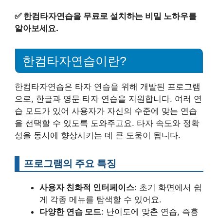
✅
한컴타자연습을 무료로 설치하는 비밀 노하우를
알아보세요.
한컴타자연습이란?
한컴타자연습은 타자 연습을 위해 개발된 프로그램
으로, 한글과 영문 타자 연습을 지원합니다. 여러 연
습 모드가 있어 사용자가 자신의 수준에 맞는 연습
을 선택할 수 있도록 도와주고요. 타자 속도와 정확
성을 동시에 향상시키는 데 큰 도움이 됩니다.
프로그램의 주요 특징
사용자 친화적 인터페이스
: 초기 화면에서 쉽
게 각종 메뉴를 탐색할 수 있어요.
다양한 연습 모드
: 난이도에 맞춘 연습, 즉흥