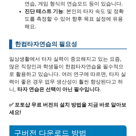
연습, 게임 형식의 연습모드 등이 있습니다.
진단 테스트 기능
: 본인의 타자 속도 및 정확
도를 측정할 수 있어 향후 목표 설정에 유용
해요.
한컴타자연습의 필요성
일상생활에서 타자 실력이 중요해지고 있는 요즘,
많은 직장인과 학생들이 한컴타자연습을 필수적으
로 활용하고 있습니다. 여러 연구에 따르면, 타자 실
력이 좋은 경우 업무 생산성이 훨씬 향상된다고 하
니,
타자 연습은 선택이 아닌 필수입니다
.
✅
포토샵 무료 버전의 설치 방법을 지금 바로 알아보
세요!
구버전 다운로드 방법