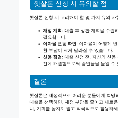
햇살론 신청 시 유의할 점
햇살론 신청 시 고려해야 할 몇 가지 유의 사
재정 계획
: 대출 후 상환 계획을 수
필요합니다.
이자율 변동 확인
: 이자율이 어떻게 
환 부담이 크게 달라질 수 있습니다.
신용 점검
: 대출 신청 전, 자신의 신
전에 해결함으로써 승인율을 높일 수 
결론
햇살론은 재정적으로 어려운 분들에게 희망의
대출을 선택하면, 재정 부담을 줄이고 새로운
니, 기회를 놓치지 말고 적극적으로 활용하세