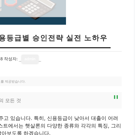
신용등급별 승인전략 실전 노하우
08
작성자:
admin
료를 제공받습니다.
의 모든 것
고 있습니다. 특히, 신용등급이 낮아서 대출이 어려
포스트에서는 햇살론의 다양한 종류와 각각의 특징, 그리
알아보도록 하겠습니다.