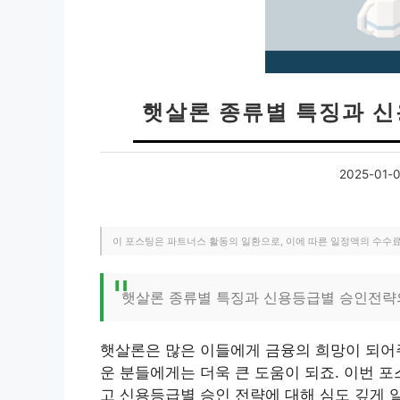
햇살론 종류별 특징과 
2025-01-
이 포스팅은 파트너스 활동의 일환으로, 이에 따른 일정액의 수수
햇살론 종류별 특징과 신용등급별 승인전략
햇살론은 많은 이들에게 금융의 희망이 되어주
운 분들에게는 더욱 큰 도움이 되죠. 이번 
고 신용등급별 승인 전략에 대해 심도 깊게 