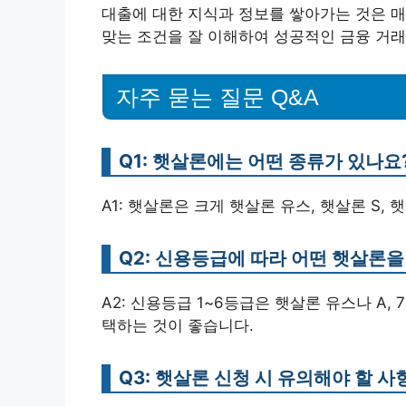
대출에 대한 지식과 정보를 쌓아가는 것은 매
맞는 조건을 잘 이해하여 성공적인 금융 거
자주 묻는 질문 Q&A
Q1: 햇살론에는 어떤 종류가 있나요
A1: 햇살론은 크게 햇살론 유스, 햇살론 S, 
Q2: 신용등급에 따라 어떤 햇살론
A2: 신용등급 1~6등급은 햇살론 유스나 A, 
택하는 것이 좋습니다.
Q3: 햇살론 신청 시 유의해야 할 