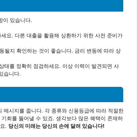
항이 있습니다.
립하세요. 다른 대출을 활용해 상환하기 위한 사전 준비가
변동될지 확인하는 것이 좋습니다. 금리 변동에 따라 상
용 상태를 정확히 점검하세요. 이상 이력이 발견되면 사
있습니다.
 메시지를 줍니다. 각 종류와 신용등급에 따라 적절한
 기회를 뚫어낼 수 있죠. 생각보다 많은 혜택이 존재하
요.
당신의 미래는 당신의 손에 달려 있습니다!