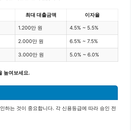
최대 대출금액
이자율
1.200만 원
4.5% ~ 5.5%
2.000만 원
6.5% ~ 7.5%
3.000만 원
5.0% ~ 6.0%
을 높여보세요.
인하는 것이 중요합니다. 각 신용등급에 따라 승인 전