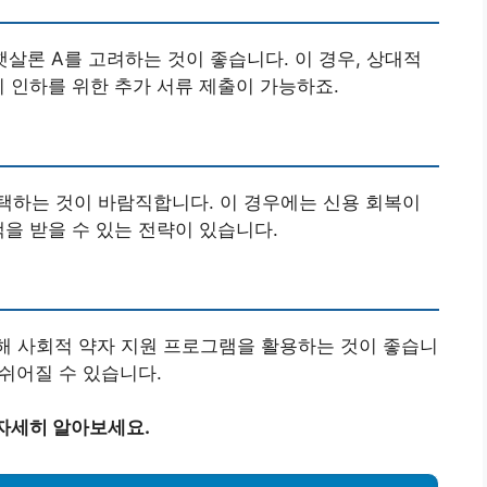
살론 A를 고려하는 것이 좋습니다. 이 경우, 상대적
리 인하를 위한 추가 서류 제출이 가능하죠.
선택하는 것이 바람직합니다. 이 경우에는 신용 회복이
택을 받을 수 있는 전략이 있습니다.
통해 사회적 약자 지원 프로그램을 활용하는 것이 좋습니
 쉬어질 수 있습니다.
자세히 알아보세요.