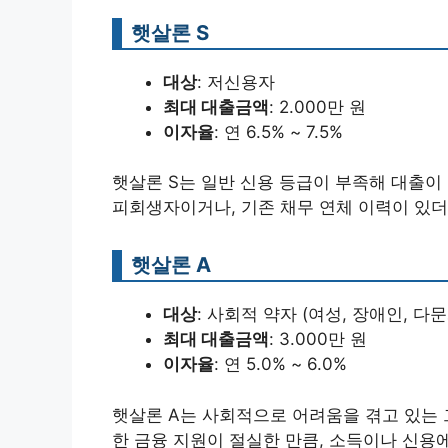
햇살론 S
대상
: 저신용자
최대 대출금액
: 2.000만 원
이자율
: 연 6.5% ~ 7.5%
햇살론 S는 일반 신용 등급이 부족해 대출
피회생자이거나, 기존 채무 연체 이력이 있더
햇살론 A
대상
: 사회적 약자 (여성, 장애인, 다문
최대 대출금액
: 3.000만 원
이자율
: 연 5.0% ~ 6.0%
햇살론 A는 사회적으로 어려움을 겪고 있는 
한 금융 지원이 절실한 만큼, 소득이나 신용