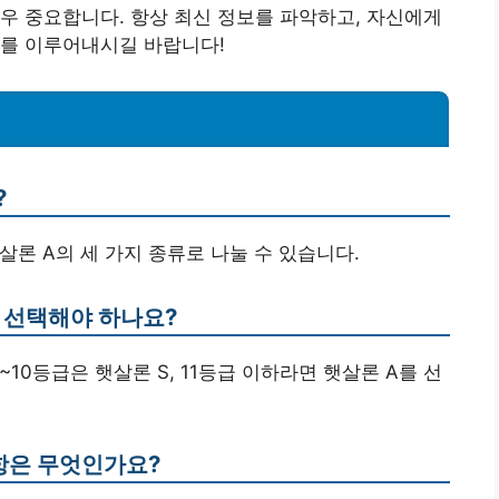
우 중요합니다. 항상 최신 정보를 파악하고, 자신에게
래를 이루어내시길 바랍니다!
?
햇살론 A의 세 가지 종류로 나눌 수 있습니다.
을 선택해야 하나요?
7~10등급은 햇살론 S, 11등급 이하라면 햇살론 A를 선
사항은 무엇인가요?