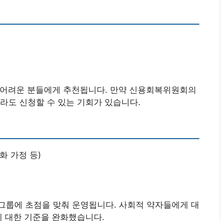
이 어려운 분들에게 추천됩니다. 만약 신용회복위원회의
라도 신청할 수 있는 기회가 있습니다.
화 가정 등)
그룹에 초점을 맞춰 운영됩니다. 사회적 약자들에게 대
에 대한 기준을 완화했습니다.