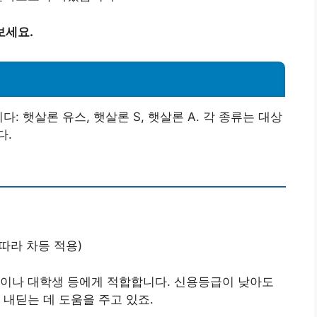
보세요.
: 햇살론 유스, 햇살론 S, 햇살론 A. 각 종류는 대상
다.
에 따라 차등 적용)
들이나 대학생 등에게 적합합니다. 신용등급이 낮아도
 내딛는 데 도움을 주고 있죠.