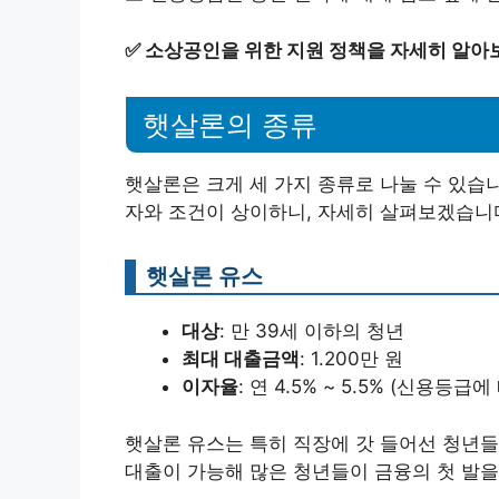
✅
소상공인을 위한 지원 정책을 자세히 알아
햇살론의 종류
햇살론은 크게 세 가지 종류로 나눌 수 있습니다
자와 조건이 상이하니, 자세히 살펴보겠습니
햇살론 유스
대상
: 만 39세 이하의 청년
최대 대출금액
: 1.200만 원
이자율
: 연 4.5% ~ 5.5% (신용등급
햇살론 유스는 특히 직장에 갓 들어선 청년
대출이 가능해 많은 청년들이 금융의 첫 발을