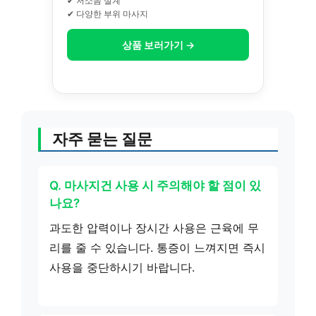
✔ 저소음 설계
✔ 다양한 부위 마사지
상품 보러가기 →
자주 묻는 질문
Q. 마사지건 사용 시 주의해야 할 점이 있
나요?
과도한 압력이나 장시간 사용은 근육에 무
리를 줄 수 있습니다. 통증이 느껴지면 즉시
사용을 중단하시기 바랍니다.