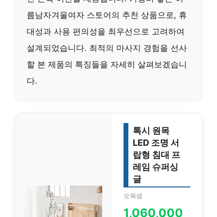
름남자겨울여자 스토어의 추천 상품으로, 휴
대성과 사용 편의성을 최우선으로 고려하여
설계되었습니다. 최적의 마사지 경험을 선사
할 본 제품의 특징들을 자세히 살펴보겠습니
다.
톡시 원목
LED 조명 서
랍형 침대 프
레임 슈퍼싱
글
오목샘
1,060,000