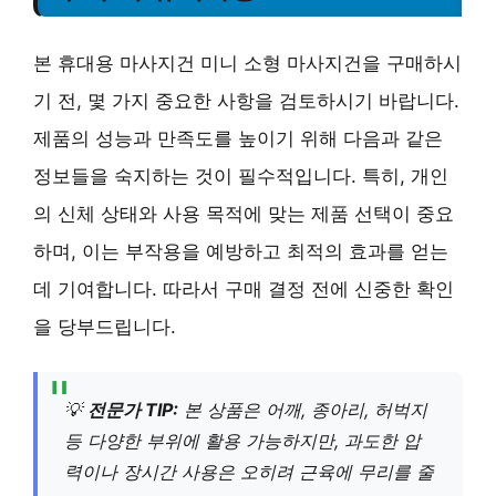
본 휴대용 마사지건 미니 소형 마사지건을 구매하시
기 전, 몇 가지 중요한 사항을 검토하시기 바랍니다.
제품의 성능과 만족도를 높이기 위해 다음과 같은
정보들을 숙지하는 것이 필수적입니다. 특히, 개인
의 신체 상태와 사용 목적에 맞는 제품 선택이 중요
하며, 이는 부작용을 예방하고 최적의 효과를 얻는
데 기여합니다. 따라서 구매 결정 전에 신중한 확인
을 당부드립니다.
💡
전문가 TIP:
본 상품은 어깨, 종아리, 허벅지
등 다양한 부위에 활용 가능하지만, 과도한 압
력이나 장시간 사용은 오히려 근육에 무리를 줄