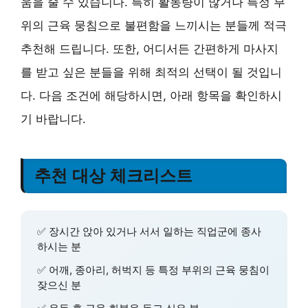
움을 줄 수 있습니다. 특히 활동량이 많거나 특정 부
위의 근육 뭉침으로 불편함을 느끼시는 분들께 적극
추천해 드립니다. 또한, 어디서든 간편하게 마사지
를 받고 싶은 분들을 위해 최적의 선택이 될 것입니
다. 다음 조건에 해당하시면, 아래 항목을 확인하시
기 바랍니다.
추천 대상 체크리스트
✅ 장시간 앉아 있거나 서서 일하는 직업군에 종사
하시는 분
✅ 어깨, 종아리, 허벅지 등 특정 부위의 근육 뭉침이
잦으신 분