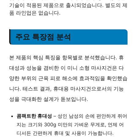
기술이 적용된 제품으로 출시되었습니다. 별도의 제
품 라인업은 없습니다.
주요 특장점 분석
본 제품의 핵심 특징을 항목별로 분석했습니다. 휴
대성과 성능을 겸비한 이 미니 소형 마사지건은 다
양한 부위의 근육 피로 해소에 효과적임을 확인했습
니다. 테스트 결과, 휴대용 마사지건으로서의 기능
성을 극대화한 설계가 돋보입니다.
콤팩트한 휴대성
– 성인 남성의 손에 편안하게 쥐어
지는 크기와 300g 미만의 가벼운 무게로, 언제 어
디서든 간편하게 휴대 및 사용이 가능합니다.