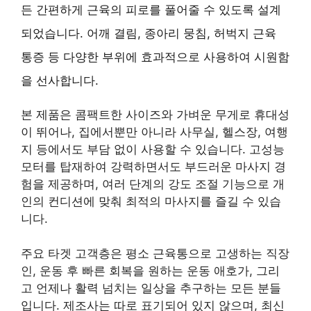
든 간편하게 근육의 피로를 풀어줄 수 있도록 설계
되었습니다. 어깨 결림, 종아리 뭉침, 허벅지 근육
통증 등 다양한 부위에 효과적으로 사용하여 시원함
을 선사합니다.
본 제품은 콤팩트한 사이즈와 가벼운 무게로 휴대성
이 뛰어나, 집에서뿐만 아니라 사무실, 헬스장, 여행
지 등에서도 부담 없이 사용할 수 있습니다. 고성능
모터를 탑재하여 강력하면서도 부드러운 마사지 경
험을 제공하며, 여러 단계의 강도 조절 기능으로 개
인의 컨디션에 맞춰 최적의 마사지를 즐길 수 있습
니다.
주요 타겟 고객층은 평소 근육통으로 고생하는 직장
인, 운동 후 빠른 회복을 원하는 운동 애호가, 그리
고 언제나 활력 넘치는 일상을 추구하는 모든 분들
입니다. 제조사는 따로 표기되어 있지 않으며, 최신