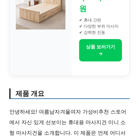
원
✔ 휴대 간편
✔ 다양한 부위 마사지
✔ 강력한 진동
상품 보러가기
→
제품 개요
안녕하세요! 여름남자겨울여자 가성비추천 스토어
에서 자신 있게 선보이는 휴대용 마사지건 미니 소
형 마사지건을 소개합니다. 이 제품은 언제 어디서