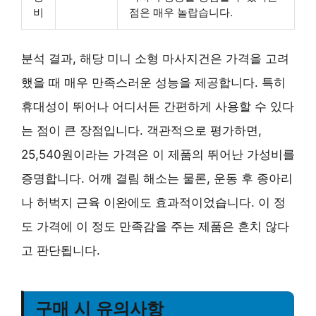
비
점은 매우 놀랍습니다.
분석 결과, 해당 미니 소형 마사지건은 가격을 고려
했을 때 매우 만족스러운 성능을 제공합니다. 특히
휴대성이 뛰어나 어디서든 간편하게 사용할 수 있다
는 점이 큰 장점입니다. 객관적으로 평가하면,
25,540원이라는 가격은 이 제품의 뛰어난 가성비를
증명합니다. 어깨 결림 해소는 물론, 운동 후 종아리
나 허벅지 근육 이완에도 효과적이었습니다. 이 정
도 가격에 이 정도 만족감을 주는 제품은 흔치 않다
고 판단됩니다.
구매 시 유의사항