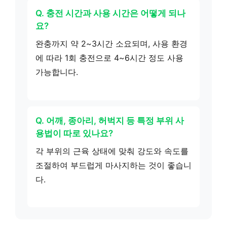
Q. 충전 시간과 사용 시간은 어떻게 되나
요?
완충까지 약 2~3시간 소요되며, 사용 환경
에 따라 1회 충전으로 4~6시간 정도 사용
가능합니다.
Q. 어깨, 종아리, 허벅지 등 특정 부위 사
용법이 따로 있나요?
각 부위의 근육 상태에 맞춰 강도와 속도를
조절하여 부드럽게 마사지하는 것이 좋습니
다.