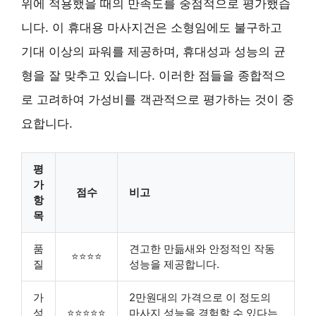
위에 적용했을 때의 만족도를 중점적으로 평가했습
니다. 이 휴대용 마사지건은 소형임에도 불구하고
기대 이상의 파워를 제공하며, 휴대성과 성능의 균
형을 잘 맞추고 있습니다. 이러한 점들을 종합적으
로 고려하여 가성비를 객관적으로 평가하는 것이 중
요합니다.
평
가
점수
비고
항
목
품
견고한 만듦새와 안정적인 작동
⭐⭐⭐⭐
질
성능을 제공합니다.
가
2만원대의 가격으로 이 정도의
성
⭐⭐⭐⭐⭐
마사지 성능을 경험할 수 있다는