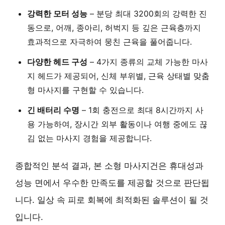
강력한 모터 성능
– 분당 최대 3200회의 강력한 진
동으로, 어깨, 종아리, 허벅지 등 깊은 근육층까지
효과적으로 자극하여 뭉친 근육을 풀어줍니다.
다양한 헤드 구성
– 4가지 종류의 교체 가능한 마사
지 헤드가 제공되어, 신체 부위별, 근육 상태별 맞춤
형 마사지를 구현할 수 있습니다.
긴 배터리 수명
– 1회 충전으로 최대 8시간까지 사
용 가능하여, 장시간 외부 활동이나 여행 중에도 끊
김 없는 마사지 경험을 제공합니다.
종합적인 분석 결과, 본 소형 마사지건은 휴대성과
성능 면에서 우수한 만족도를 제공할 것으로 판단됩
니다. 일상 속 피로 회복에 최적화된 솔루션이 될 것
입니다.