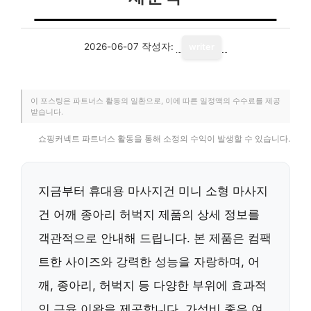
2026-06-07
작성자:
writer
이 포스팅은 파트너스 활동의 일환으로, 이에 따른 일정액의 수수료를 제공
받습니다.
쇼핑커넥트 파트너스 활동을 통해 소정의 수익이 발생할 수 있습니다.
지금부터 휴대용 마사지건 미니 소형 마사지
건 어깨 종아리 허벅지 제품의 상세 정보를
객관적으로 안내해 드립니다. 본 제품은 컴팩
트한 사이즈와 강력한 성능을 자랑하며, 어
깨, 종아리, 허벅지 등 다양한 부위에 효과적
인 근육 이완을 제공합니다. 가성비 좋은 여