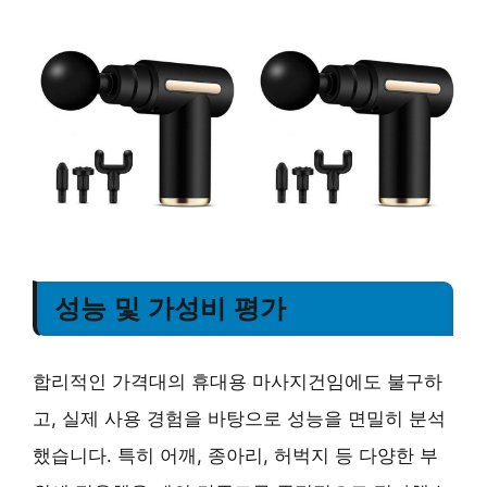
성능 및 가성비 평가
합리적인 가격대의 휴대용 마사지건임에도 불구하
고, 실제 사용 경험을 바탕으로 성능을 면밀히 분석
했습니다. 특히 어깨, 종아리, 허벅지 등 다양한 부