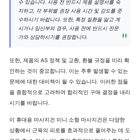
수 있습니다. 사용 전 반드시 제품 설명서를 숙
지하고, 각 부위별 권장 사용 시간 및 강도를 준
수하시기 바랍니다. 또한, 특정 질환을 앓고 계
시거나 임산부의 경우, 사용 전에 반드시 전문
가와 상담하시기를 권장합니다.
또한, 제품의 AS 정책 및 교환, 환불 규정을 미리 확
인하는 것이 중요합니다. 이는 추후 발생할 수 있는
문제에 대한 대비책이 될 수 있습니다. 이러한 점들
을 종합적으로 고려하여 합리적인 구매 결정을 내리
시기를 바랍니다.
이 휴대용 마사지건 미니 소형 마사지건은 다양한
상황에서 근육의 피로를 효과적으로 풀어주는 데 도