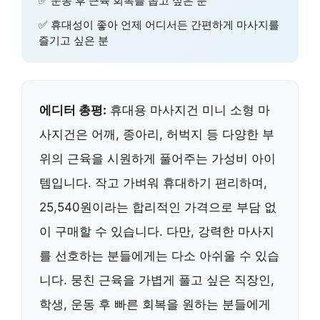
✅ 운동 후 근육 회복을 돕고 싶은 분
✅ 휴대성이 좋아 언제 어디서든 간편하게 마사지를
즐기고 싶은 분
에디터 총평:
휴대용 마사지건 미니 소형 마
사지건은 어깨, 종아리, 허벅지 등 다양한 부
위의 근육을 시원하게 풀어주는 가성비 아이
템입니다. 작고 가벼워 휴대하기 편리하며,
25,540원이라는 합리적인 가격으로 부담 없
이 구매할 수 있습니다. 다만, 강력한 마사지
를 선호하는 분들에게는 다소 아쉬울 수 있습
니다. 뭉친 근육을 가볍게 풀고 싶은 직장인,
학생, 운동 후 빠른 회복을 원하는 분들에게