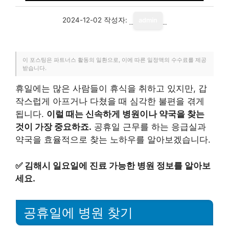
2024-12-02
작성자:
admin
이 포스팅은 파트너스 활동의 일환으로, 이에 따른 일정액의 수수료를 제공
받습니다.
휴일에는 많은 사람들이 휴식을 취하고 있지만, 갑
작스럽게 아프거나 다쳤을 때 심각한 불편을 겪게
됩니다.
이럴 때는 신속하게 병원이나 약국을 찾는
것이 가장 중요하죠.
공휴일 근무를 하는 응급실과
약국을 효율적으로 찾는 노하우를 알아보겠습니다.
✅
김해시 일요일에 진료 가능한 병원 정보를 알아보
세요.
공휴일에 병원 찾기