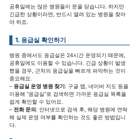
공휴일에는 많은 병원들이 문을 닫습니다. 하지만
긴급한 상황이라면, 반드시 열려 있는 병원을 찾아
야 하죠.
1. 응급실 확인하기
병원 중에서도 응급실은 24시간 운영되기 때문에,
공휴일에도 이용할 수 있습니다. 긴급 상황이 발생
했을 경우, 근처의 응급실을 빠르게 파악하는 것이
중요해요.
–
응급실 운영 병원 찾기
: 구글 맵, 네이버 지도 등을
이용해 “응급실”로 검색하면 가까운 응급실 목록을
쉽게 확인할 수 있어요.
–
전화 문의
: 인터넷으로 검색 후, 해당 병원에 연락
해 실제 운영 여부를 확인하는 것도 좋은 방법입니
다.