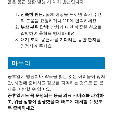
음은 응급 상황 발생 시 대처 방법입니다.
신속한 판단
: 몸에 이상을 느끼면 즉시 주변
의 도움을 요청하거나 119에 연락하세요.
부상 부위 압박
: 상처가 나면 깨끗한 천으로
압박하여 출혈을 방지하세요.
대기 조치
: 응급차를 기다리는 동안 환자를
안정시켜 주세요.
마무리
공휴일에 병원이나 약국을 찾는 것은 어려움이 많지
만, 사전에 준비하고 정보를 파악하는 것으로 큰 문
제를 예방할 수 있어요.
공휴일에도 꼭 운영되는 응급 의료 서비스를 파악하
고, 위급 상황이 발생했을 때 빠르게 대처할 수 있도
록 준비하세요.