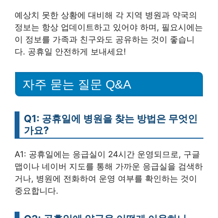
예상치 못한 상황에 대비해 각 지역 병원과 약국의
정보는 항상 업데이트하고 있어야 하며, 필요시에는
이 정보를 가족과 친구와도 공유하는 것이 좋습니
다. 공휴일 안전하게 보내세요!
자주 묻는 질문 Q&A
Q1: 공휴일에 병원을 찾는 방법은 무엇인
가요?
A1: 공휴일에는 응급실이 24시간 운영되므로, 구글
맵이나 네이버 지도를 통해 가까운 응급실을 검색하
거나, 병원에 전화하여 운영 여부를 확인하는 것이
중요합니다.