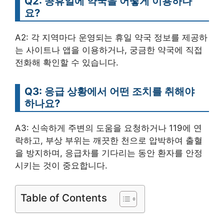
Q2: 공휴일에 약국을 어떻게 이용하나
요?
A2: 각 지역마다 운영되는 휴일 약국 정보를 제공하
는 사이트나 앱을 이용하거나, 궁금한 약국에 직접
전화해 확인할 수 있습니다.
Q3: 응급 상황에서 어떤 조치를 취해야
하나요?
A3: 신속하게 주변의 도움을 요청하거나 119에 연
락하고, 부상 부위는 깨끗한 천으로 압박하여 출혈
을 방지하며, 응급차를 기다리는 동안 환자를 안정
시키는 것이 중요합니다.
Table of Contents