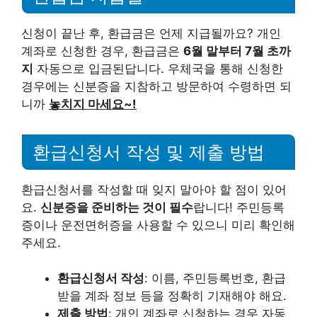
신청이 끝난 후, 환급금은 언제 지급될까요? 개인
계좌로 신청한 경우, 환급금은
6월 말부터 7월 초까
지
자동으로 입금된답니다. 우체국을 통해 신청한
경우에는 신분증을 지참하고 방문하여 수령하면 되
니까
놓치지 마세요~!
환급신청서 작성 및 제출 방법
환급신청서를 작성할 때 잊지 말아야 할 점이 있어
요.
신분증을 준비하는 것이 필수
랍니다! 주민등록
증이나 운전면허증을 사용할 수 있으니 미리 확인해
주세요.
환급신청서 작성
: 이름, 주민등록번호, 환급
받을 계좌 정보 등을 정확히 기재해야 해요.
제출 방법
: 개인 계좌로 신청하는 경우 자동