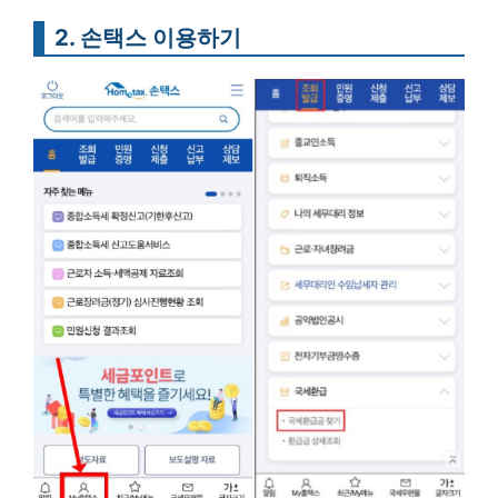
2. 손택스 이용하기