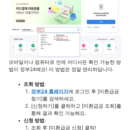
모바일이나 컴퓨터로 언제 어디서든 확인 가능한 방
법이 정부24예요! 이 방법은 정말 편리하답니다.
조회 방법
:
정부24 홈페이지
에 로그인 후 [미환급금
찾기]를 검색하세요.
[신청하기]를 클릭하고 [미환급금 조회]를
통해 결과 확인 가능해요.
신청 방법
:
조회 후 [미환급금 신청] 클릭!