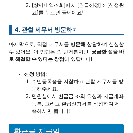
[상세내역조회]에서 [환급신청] > [신청완
료]를 누르면 끝이에요!
4. 관할 세무서 방문하기
마지막으로, 직접 세무서를 방문해 상담하며 신청할
수 있어요. 이 방법은 좀 번거롭지만,
궁금한 점을 바
로 해결할 수 있다는 장점
이 있답니다!
신청 방법
:
주민등록증을 지참하고 관할 세무서를 방
문해주세요.
민원실에서 환급금 조회 요청과 지급계좌
등록, 그리고 환급신청서를 작성하여 제
출하시면 됩니다!
환급금 지급일