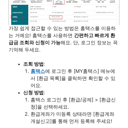
가장 쉽게 접근할 수 있는 방법은 홈택스를 이용하
는 거예요! 홈택스를 사용하면
간편하고 빠르게 환
급금 조회와 신청이 가능
해요. 단, 로그인 정보는 꼭
기억해 두세요.
조회 방법
:
홈택스
에 로그인 후 [MY홈택스] 메뉴에
서 [환급 목록]을 클릭하면 확인할 수 있
어요.
신청 방법
:
홈택스 로그인 후 [환급/공제] > [환급신
청]을 선택하세요.
환급계좌가 미등록 상태라면 [환급계좌
개설신고]를 통해 먼저 등록해 주세요!