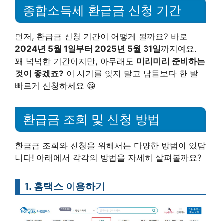
종합소득세 환급금 신청 기간
먼저, 환급금 신청 기간이 어떻게 될까요? 바로
2024년 5월 1일부터 2025년 5월 31일
까지예요.
꽤 넉넉한 기간이지만, 아무래도
미리미리 준비하는
것이 좋겠죠?
이 시기를 잊지 말고 남들보다 한 발
빠르게 신청하세요 😀
환급금 조회 및 신청 방법
환급금 조회와 신청을 위해서는 다양한 방법이 있답
니다! 아래에서 각각의 방법을 자세히 살펴볼까요?
1. 홈택스 이용하기