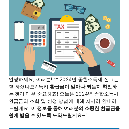
안녕하세요, 여러분! ^^ 2024년 종합소득세 신고는
잘 하셨나요? 특히
환급금이 얼마나 되는지 확인하
는 것
이 매우 중요하죠! 오늘은 2024년 종합소득세
환급금의 조회 및 신청 방법에 대해 자세히 안내해
드릴게요.
이 정보를 통해 여러분의 소중한 환급금을
쉽게 받을 수 있도록 도와드릴게요~!