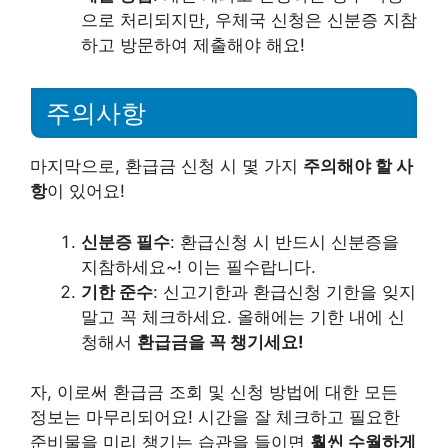
으로 처리되지만, 우체국 신청은 신분증 지참
하고 방문하여 제출해야 해요!
주의사항
마지막으로, 환급금 신청 시 몇 가지
주의해야 할 사
항
이 있어요!
신분증 필수
: 환급신청 시 반드시 신분증을
지참하세요~! 이는 필수랍니다.
기한 준수
: 신고기한과 환급신청 기한을 잊지
말고 꼭 체크하세요. 올해에는 기한 내에 신
청해서
환급금을 꼭 챙기세요!
자, 이로써 환급금 조회 및 신청 방법에 대한 모든
정보는 마무리되어요! 시간을 잘 체크하고 필요한
준비물을 미리 챙기는 습관을 들이면
훨씬 수월하게