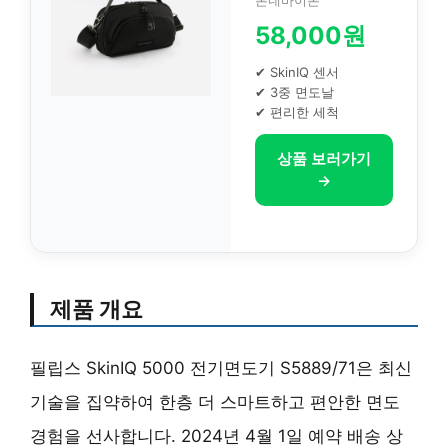
론네바이론
58,000원
✔ SkinIQ 센서
✔ 3중 면도날
✔ 편리한 세척
상품 보러가기
→
제품 개요
필립스 SkinIQ 5000 전기면도기 S5889/71은 최신
기술을 집약하여 한층 더 스마트하고 편안한 면도
경험을 선사합니다. 2024년 4월 1일 예약 배송 상