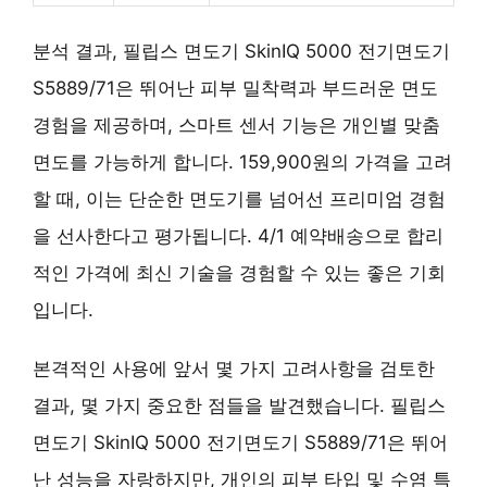
분석 결과, 필립스 면도기 SkinIQ 5000 전기면도기
S5889/71은 뛰어난 피부 밀착력과 부드러운 면도
경험을 제공하며, 스마트 센서 기능은 개인별 맞춤
면도를 가능하게 합니다. 159,900원의 가격을 고려
할 때, 이는 단순한 면도기를 넘어선 프리미엄 경험
을 선사한다고 평가됩니다. 4/1 예약배송으로 합리
적인 가격에 최신 기술을 경험할 수 있는 좋은 기회
입니다.
본격적인 사용에 앞서 몇 가지 고려사항을 검토한
결과, 몇 가지 중요한 점들을 발견했습니다. 필립스
면도기 SkinIQ 5000 전기면도기 S5889/71은 뛰어
난 성능을 자랑하지만, 개인의 피부 타입 및 수염 특