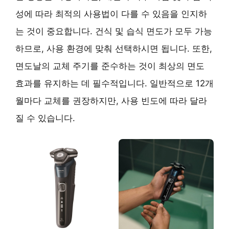
성에 따라 최적의 사용법이 다를 수 있음을 인지하
는 것이 중요합니다. 건식 및 습식 면도가 모두 가능
하므로, 사용 환경에 맞춰 선택하시면 됩니다. 또한,
면도날의 교체 주기를 준수하는 것이 최상의 면도
효과를 유지하는 데 필수적입니다. 일반적으로 12개
월마다 교체를 권장하지만, 사용 빈도에 따라 달라
질 수 있습니다.