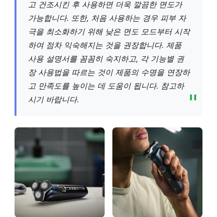
고 건조시킨 후 사용하면 더욱 깔끔한 면도가
가능합니다. 또한, 처음 사용하는 경우 피부 자
극을 최소화하기 위해 낮은 면도 모드부터 시작
하여 점차 익숙해지는 것을 권장합니다. 제품
사용 설명서를 꼼꼼히 숙지하고, 각 기능별 권
장 사용법을 따르는 것이 제품의 수명을 연장하
고 만족도를 높이는 데 도움이 됩니다. 참고하
시기 바랍니다.