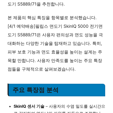
도기 S5889/71을 추천합니다.
본 제품의 핵심 특징을 항목별로 분석했습니다.
[4/1 예약배송]필립스 면도기 SkinIQ 5000 전기면
도기 S5889/71은 사용자 편의성과 면도 성능을 극
대화하는 다양한 기술을 탑재하고 있습니다. 특히,
피부 보호 기능과 면도 효율성을 높이는 설계는 주
목할 만합니다. 사용자 만족도를 높이는 주요 특장
점들을 구체적으로 살펴보겠습니다.
주요 특장점 분석
SkinIQ 센서 기술
– 사용자의 수염 밀도를 실시간으