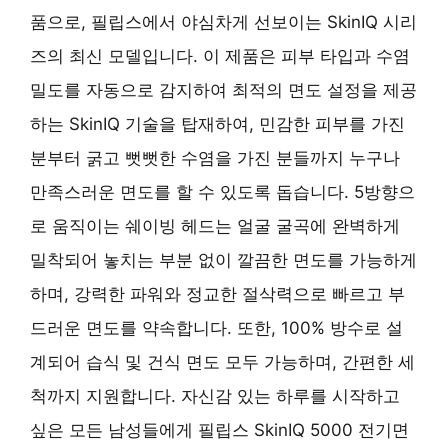
품으로, 필립스에서 야심차게 선보이는 SkinIQ 시리
즈의 최신 모델입니다. 이 제품은 피부 타입과 수염
밀도를 자동으로 감지하여 최적의 면도 설정을 제공
하는 SkinIQ 기술을 탑재하여, 민감한 피부를 가진
분부터 굵고 뻣뻣한 수염을 가진 분들까지 누구나
만족스러운 면도를 할 수 있도록 돕습니다. 5방향으
로 움직이는 쉐이빙 헤드는 얼굴 굴곡에 완벽하게
밀착되어 놓치는 부분 없이 깔끔한 면도를 가능하게
하며, 강력한 파워와 정교한 절삭력으로 빠르고 부
드러운 면도를 약속합니다. 또한, 100% 방수로 설
계되어 습식 및 건식 면도 모두 가능하며, 간편한 세
척까지 지원합니다. 자신감 있는 하루를 시작하고
싶은 모든 남성들에게 필립스 SkinIQ 5000 전기면