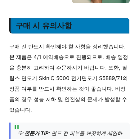
구매 시 유의사항
구매 전 반드시 확인해야 할 사항을 정리했습니다.
본 제품은 4/1 예약배송으로 진행되므로, 배송 일정
을 충분히 고려하여 주문하시기 바랍니다. 또한, 필
립스 면도기 SkinIQ 5000 전기면도기 S5889/71의
정품 여부를 반드시 확인하는 것이 좋습니다. 비정
품의 경우 성능 저하 및 안전상의 문제가 발생할 수
있습니다.
💡
전문가 TIP:
면도 전 피부를 깨끗하게 세안하