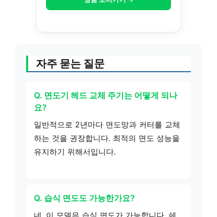
자주 묻는 질문
Q. 면도기 헤드 교체 주기는 어떻게 되나
요?
일반적으로 2년마다 면도망과 커터를 교체
하는 것을 권장합니다. 최적의 면도 성능을
유지하기 위해서입니다.
Q. 습식 면도도 가능한가요?
네, 이 모델은 습식 면도가 가능합니다. 쉐