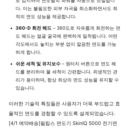
로 감지하여 면도날의 파워를 자동으로 조절합니
다. 이는 불필요한 피부 자극을 최소화하면서도 최
적의 면도 성능을 제공합니다.
360-D 회전 헤드
– 360도로 자유롭게 회전하는 면
도 헤드는 얼굴 굴곡에 완벽하게 밀착됩니다. 어떤
각도에서도 놓치는 부분 없이 깔끔한 면도를 가능
하게 합니다.
쉬운 세척 및 유지보수
– 원터치 버튼으로 면도 헤
드를 분리하여 물 세척이 간편합니다. 위생적인 관
리가 용이하며, 항상 최상의 면도 성능을 유지할 수
있습니다.
이러한 기술적 특징들은 사용자가 더욱 부드럽고 효
율적인 면도를 경험할 수 있도록 설계되었습니다.
[4/1 예약배송]필립스 면도기 SkinIQ 5000 전기면