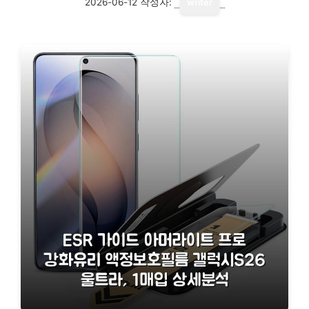
2026-06-12
작성자:
writer