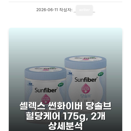
2026-06-11
작성자:
writer