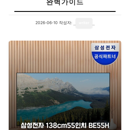
완벽가이드
2026-06-10
작성자:
writer