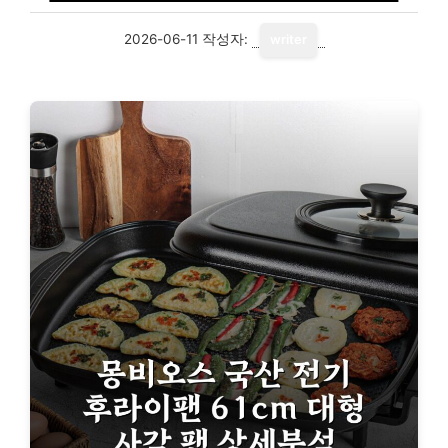
2026-06-11
작성자:
writer