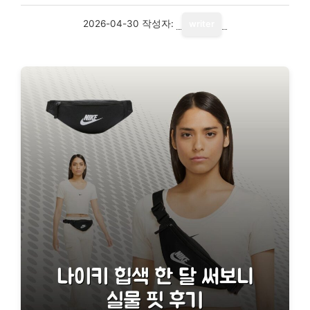
2026-04-30
작성자:
writer