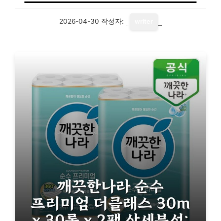
2026-04-30
작성자:
writer