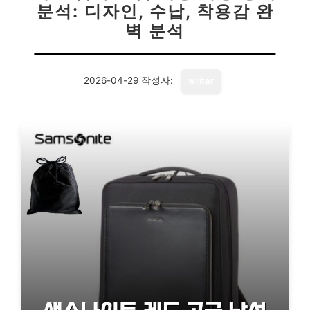
분석: 디자인, 수납, 착용감 완
벽 분석
2026-04-29
작성자:
writer