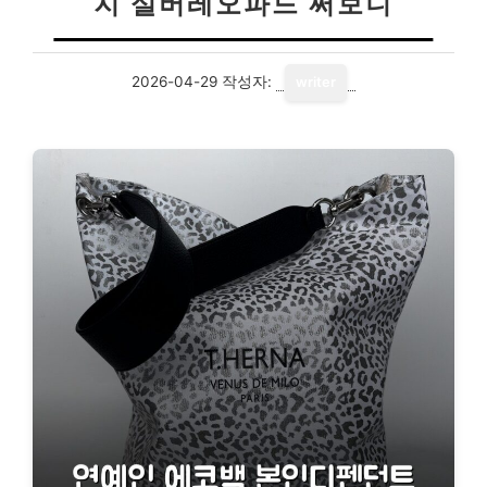
지 실버레오파드 써보니
2026-04-29
작성자:
writer