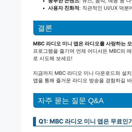
풍부한 콘텐츠
: 뉴스, 음악, 예능 등
사용자 친화적
: 직관적인 UI/UX 덕
결론
MBC 라디오 미니 앱은 라디오를 사랑하는 
프로그램을 즐기며 언제 어디서든 MBC의 매
로 시도해 보세요!
지금까지 MBC 라디오 미니 다운로드와 설치
앱을 통해 즐거운 라디오 방송을 경험하길 바
자주 묻는 질문 Q&A
Q1: MBC 라디오 미니 앱은 무료인