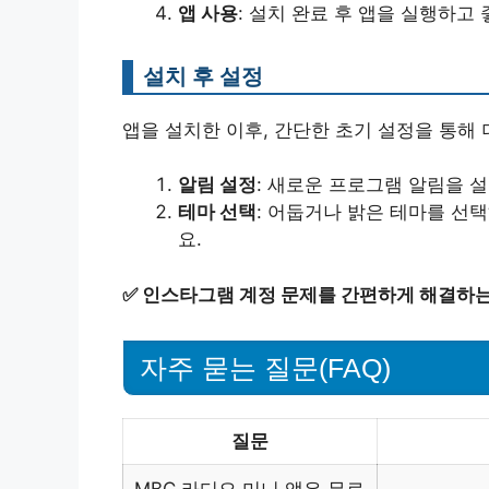
앱 사용
: 설치 완료 후 앱을 실행하
설치 후 설정
앱을 설치한 이후, 간단한 초기 설정을 통해 
알림 설정
: 새로운 프로그램 알림을 
테마 선택
: 어둡거나 밝은 테마를 선
요.
✅
인스타그램 계정 문제를 간편하게 해결하는
자주 묻는 질문(FAQ)
질문