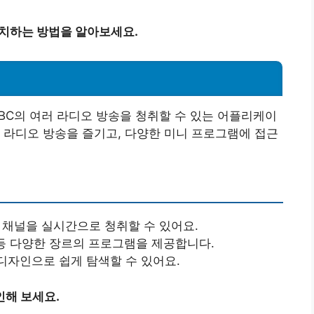
설치하는 방법을 알아보세요.
BC의 여러 라디오 방송을 청취할 수 있는 어플리케이
 라디오 방송을 즐기고, 다양한 미니 프로그램에 접근
오 채널을 실시간으로 청취할 수 있어요.
쇼 등 다양한 장르의 프로그램을 제공합니다.
 디자인으로 쉽게 탐색할 수 있어요.
인해 보세요.