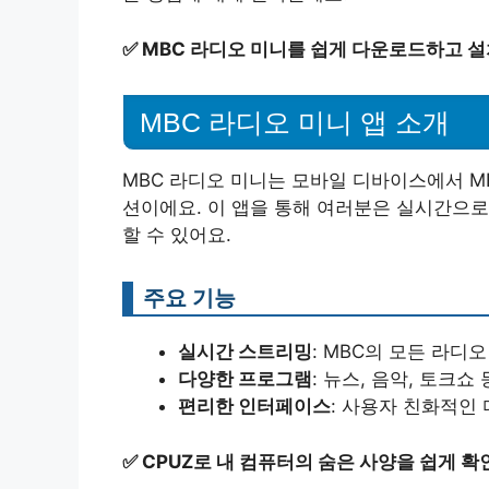
✅
MBC 라디오 미니를 쉽게 다운로드하고 
MBC 라디오 미니 앱 소개
MBC 라디오 미니는 모바일 디바이스에서 M
션이에요. 이 앱을 통해 여러분은 실시간으로
할 수 있어요.
주요 기능
실시간 스트리밍
: MBC의 모든 라디
다양한 프로그램
: 뉴스, 음악, 토크
편리한 인터페이스
: 사용자 친화적인
✅
CPUZ로 내 컴퓨터의 숨은 사양을 쉽게 확