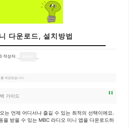
미니 다운로드, 설치방법
3
작성자:
admin
료를 제공받습니다.
완벽 가이드
오는 언제 어디서나 즐길 수 있는 최적의 선택이에요.
을 받을 수 있는 MBC 라디오 미니 앱을 다운로드하