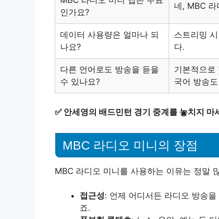
MBC 라디오 미니 앱은 무료
네, MBC 
인가요?
데이터 사용량은 얼마나 되
스트리밍 시
나요?
다.
다른 언어로도 방송을 듣을
기본적으로 
수 있나요?
국어 방송도
✅
안세영의 배드민턴 경기 중계를 놓치지 마
MBC 라디오 미니의 장점
MBC 라디오 미니를 사용하는 이유는 정말 많
접근성
: 언제 어디서든 라디오 방송을
죠.