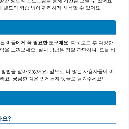
 다양한 장르의 프로그램을 통해 시간을 보낼 수 있어요.
분에 별도의 학습 없이 편리하게 사용할 수 있어요.
모든 이들에게 꼭 필요한 도구에요.
다운로드 후 다양한
력을 느껴보세요. 설치 방법은 정말 간단하니, 오늘 바
 방법을 알아보았어요. 앞으로 더 많은 사용자들이 이
라요. 궁금한 점은 언제든지 댓글로 남겨주세요!
가요?