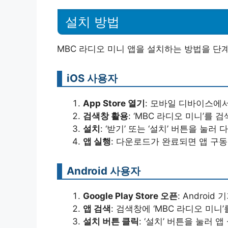
설치 방법
MBC 라디오 미니 앱을 설치하는 방법을 단
iOS 사용자
App Store 열기
: 모바일 디바이스에서 
검색창 활용
: ‘MBC 라디오 미니’를
설치
: ‘받기’ 또는 ‘설치’ 버튼을 눌
앱 실행
: 다운로드가 완료되면 앱 구동
Android 사용자
Google Play Store 오픈
: Android
앱 검색
: 검색창에 ‘MBC 라디오 미니
설치 버튼 클릭
: ‘설치’ 버튼을 눌러 