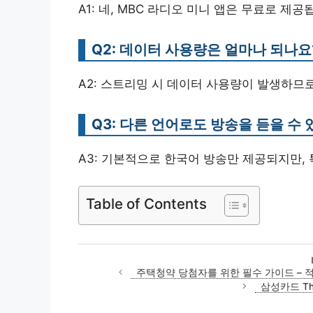
A1: 네, MBC 라디오 미니 앱은 무료로 제공
Q2: 데이터 사용량은 얼마나 되나요
A2: 스트리밍 시 데이터 사용량이 발생하므로 
Q3: 다른 언어로도 방송을 듣을 수 
A3: 기본적으로 한국어 방송만 제공되지만,
Table of Contents
주택청약 당첨자를 위한 필수 가이드 – 
삼성카드 The