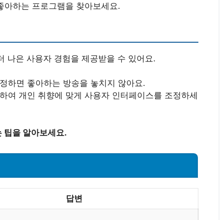
고 좋아하는 프로그램을 찾아보세요.
더 나은 사용자 경험을 제공받을 수 있어요.
설정하면 좋아하는 방송을 놓치지 않아요.
택하여 개인 취향에 맞게 사용자 인터페이스를 조정하세
 팁을 알아보세요.
답변