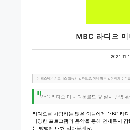
MBC 라디오 
2024-11-1
이 포스팅은 파트너스 활동의 일환으로, 이에 따른 일정액의 수수
MBC 라디오 미니 다운로드 및 설치 방법 
라디오를 사랑하는 많은 이들에게 MBC 라디
다양한 프로그램과 음악을 통해 언제든지 감동
는 방법에 대해 알아볼게요.