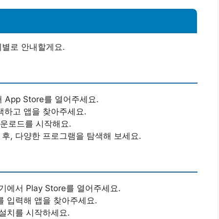
계별로 안내할게요.
App Store를 열어주세요.
 검색하고 앱을 찾아주세요.
러 다운로드를 시작해요.
 후, 다양한 프로그램을 탐색해 보세요.
 기기에서 Play Store를 열어주세요.
’를 입력해 앱을 찾아주세요.
앱 설치를 시작하세요.