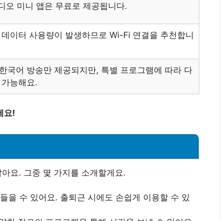
라디오 미니 앱은 무료로 제공됩니다.
 데이터 사용량이 발생하므로 Wi-Fi 연결을 추천합니
한국어 방송만 제공되지만, 특별 프로그램에 따라 다
 가능해요.
세요!
아요. 그중 몇 가지를 소개할게요.
 들을 수 있어요. 출퇴근 시에도 손쉽게 이용할 수 있