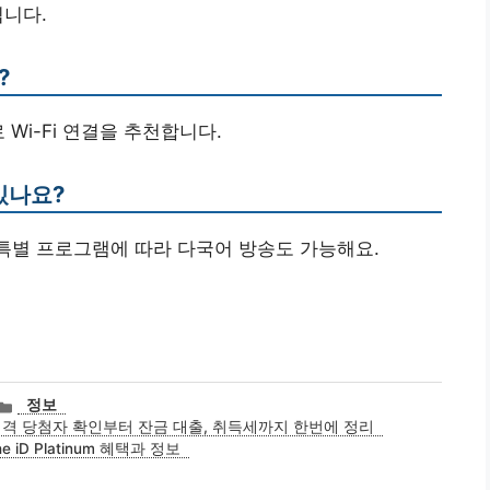
됩니다.
?
Wi-Fi 연결을 추천합니다.
있나요?
 특별 프로그램에 따라 다국어 방송도 가능해요.
카
정보
테
적격 당첨자 확인부터 잔금 대출, 취득세까지 한번에 정리
고
 iD Platinum 혜택과 정보
리