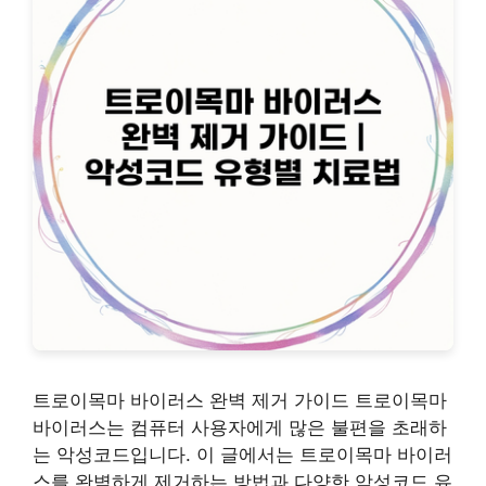
트로이목마 바이러스 완벽 제거 가이드 트로이목마
바이러스는 컴퓨터 사용자에게 많은 불편을 초래하
는 악성코드입니다. 이 글에서는 트로이목마 바이러
스를 완벽하게 제거하는 방법과 다양한 악성코드 유