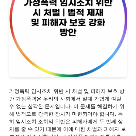
가정폭력 임시조치 위반 시 처벌 및 피해자 보호 방
안 가정폭력은 우리의 사회에서 절대 가볍게 여길
수 없는 심각한 문제입니다. 이 문제를 해결하기 위
해 법적으로 강력한 장치가 마련되어야 합니다. 특
히 임시조치 조치의 위반은 피해자에게 두 번째 상
처를 줄 수 있기 때문에 이에 대한 처벌과 피해자 보