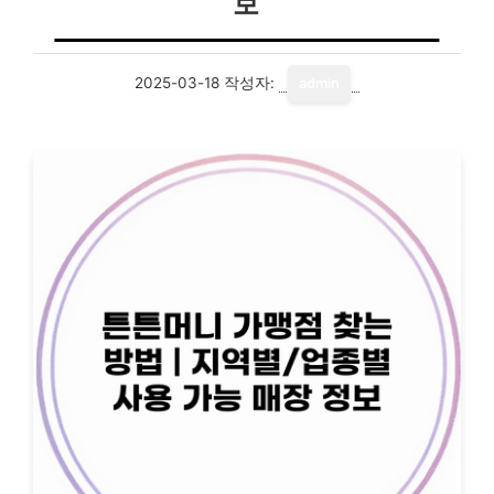
보
2025-03-18
작성자:
admin