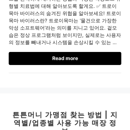
형별 치료법에 대해 알아보도록 할게요. ✅ 트로이
목마 바이러스의 숨겨진 위협을 알아보세요! 트로이
목마 바이러스란? 트로이목마는 ‘물건으로 가장한
악성 소프트웨어’라는 의미를 지니고 있어요. 겉모
습은 정상 프로그램처럼 보이지만, 실제로는 사용자
의 정보를 빼내거나 시스템을 손상시킬 수 있는 …
Read more
튼튼머니 가맹점 찾는 방법 | 지
역별/업종별 사용 가능 매장 정