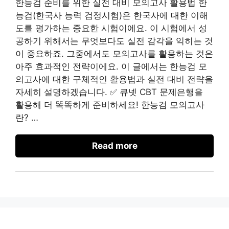
한능검 준비를 위한 실전 대비 모의고사 활용법 한
능검(한국사 능력 검정시험)은 한국사에 대한 이해
도를 평가하는 중요한 시험이에요. 이 시험에서 성
공하기 위해서는 무엇보다도 실전 감각을 익히는 것
이 중요하죠. 그중에서도 모의고사를 활용하는 것은
아주 효과적인 전략이에요. 이 글에서는 한능검 모
의고사에 대한 구체적인 활용법과 실전 대비 전략을
자세히 설명하겠습니다. ✅ 큐넷 CBT 문제은행을
활용해 더 똑똑하게 준비하세요! 한능검 모의고사
란? …
Read more