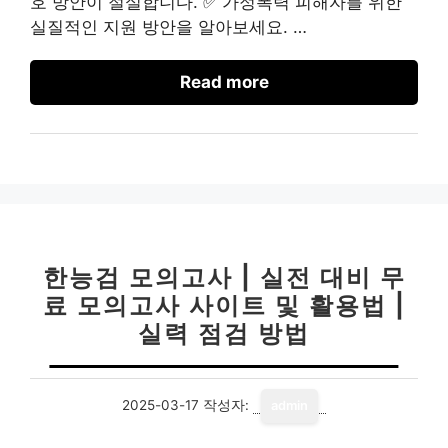
호 방안이 절실합니다. ✅ 가정폭력 피해자를 위한
실질적인 지원 방안을 알아보세요. …
Read more
한능검 모의고사 | 실전 대비 무
료 모의고사 사이트 및 활용법 |
실력 점검 방법
2025-03-17
작성자:
admin