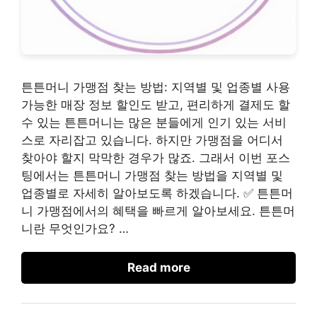
튼튼머니 가맹점 찾는 방법: 지역별 및 업종별 사용
가능한 매장 정보 할인도 받고, 편리하게 결제도 할
수 있는 튼튼머니는 많은 분들에게 인기 있는 서비
스로 자리잡고 있습니다. 하지만 가맹점을 어디서
찾아야 할지 막막한 경우가 많죠. 그래서 이번 포스
팅에서는 튼튼머니 가맹점 찾는 방법을 지역별 및
업종별로 자세히 알아보도록 하겠습니다. ✅ 튼튼머
니 가맹점에서의 혜택을 빠르게 알아보세요. 튼튼머
니란 무엇인가요? …
Read more