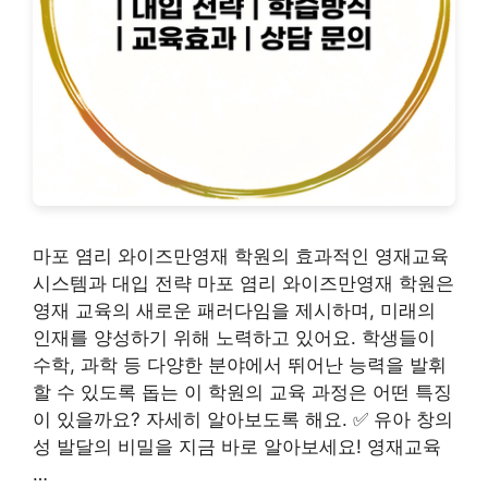
마포 염리 와이즈만영재 학원의 효과적인 영재교육
시스템과 대입 전략 마포 염리 와이즈만영재 학원은
영재 교육의 새로운 패러다임을 제시하며, 미래의
인재를 양성하기 위해 노력하고 있어요. 학생들이
수학, 과학 등 다양한 분야에서 뛰어난 능력을 발휘
할 수 있도록 돕는 이 학원의 교육 과정은 어떤 특징
이 있을까요? 자세히 알아보도록 해요. ✅ 유아 창의
성 발달의 비밀을 지금 바로 알아보세요! 영재교육
…