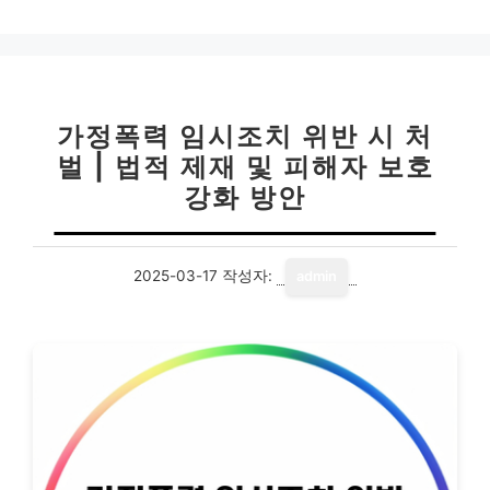
가정폭력 임시조치 위반 시 처
벌 | 법적 제재 및 피해자 보호
강화 방안
2025-03-17
작성자:
admin