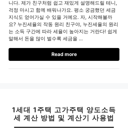
니다. 제가 친구처럼 쉽고 재밌게 설명해드릴 테니,
걱정 마시고 함께 배워나가요. 평소 궁금했던 세금
지식도 얻어가실 수 있을 거예요. 자, 시작해볼까
요? 누진세율의 작동 원리 친구야, 누진세율의 원리
는 소득 구간에 따라 세율이 높아지는 거란다! 쉽게
말해서 돈을 많이 벌수록 세금을 …
Read more
1세대 1주택 고가주택 양도소득
세 계산 방법 및 계산기 사용법