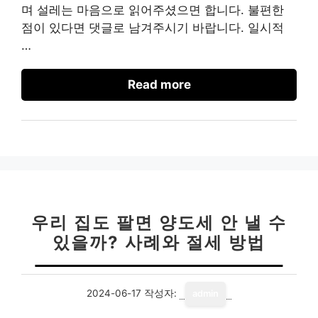
며 설레는 마음으로 읽어주셨으면 합니다. 불편한
점이 있다면 댓글로 남겨주시기 바랍니다. 일시적
…
Read more
우리 집도 팔면 양도세 안 낼 수
있을까? 사례와 절세 방법
2024-06-17
작성자:
admin