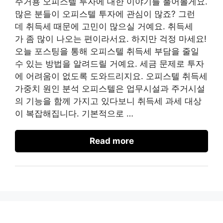
주거용 오피스텔 투자에 대한 이야기를 풀어볼게요.
많은 분들이 오피스텔 투자에 관심이 많죠? 그런
데 취득세 때문에 고민이 많으실 거예요. 취득세
가 좀 많이 나오는 편이라서요. 하지만 걱정 마세요!
오늘 포스팅을 통해 오피스텔 취득세 부담을 줄일
수 있는 방법을 알려드릴 거예요. 세금 문제로 투자
에 어려움이 없도록 도와드리지요. 오피스텔 취득세
가중치 원인 분석 오피스텔은 업무시설과 주거시설
의 기능을 함께 가지고 있다보니 취득세 과세 대상
이 복잡해집니다. 기본적으로 …
Read more