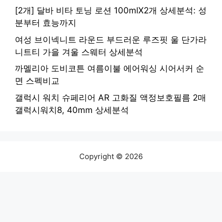
[2개] 달바 비타 토닝 로션 100mlX2개 상세분석: 성
분부터 효능까지
여성 브이넥니트 라운드 부드러운 루즈핏 울 단가라
니트티 가을 겨울 스웨터 상세분석
까멜리아 도비코튼 여름이불 에어워싱 시어서커 순
면 스펙비교
갤럭시 워치 슈페리어 AR 고화질 액정보호필름 2매
갤럭시워치8, 40mm 상세분석
Copyright © 2026