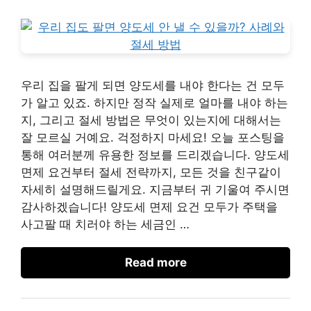
우리 집을 팔게 되면 양도세를 내야 한다는 건 모두
가 알고 있죠. 하지만 정작 실제로 얼마를 내야 하는
지, 그리고 절세 방법은 무엇이 있는지에 대해서는
잘 모르실 거예요. 걱정하지 마세요! 오늘 포스팅을
통해 여러분께 유용한 정보를 드리겠습니다. 양도세
면제 요건부터 절세 전략까지, 모든 것을 친구같이
자세히 설명해드릴게요. 지금부터 귀 기울여 주시면
감사하겠습니다! 양도세 면제 요건 모두가 주택을
사고팔 때 치러야 하는 세금인 …
Read more