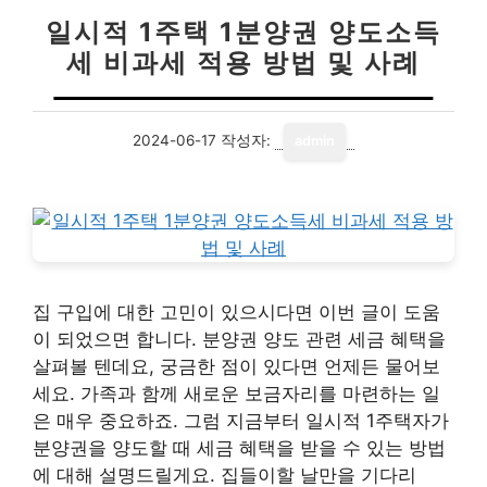
일시적 1주택 1분양권 양도소득
세 비과세 적용 방법 및 사례
2024-06-17
작성자:
admin
집 구입에 대한 고민이 있으시다면 이번 글이 도움
이 되었으면 합니다. 분양권 양도 관련 세금 혜택을
살펴볼 텐데요, 궁금한 점이 있다면 언제든 물어보
세요. 가족과 함께 새로운 보금자리를 마련하는 일
은 매우 중요하죠. 그럼 지금부터 일시적 1주택자가
분양권을 양도할 때 세금 혜택을 받을 수 있는 방법
에 대해 설명드릴게요. 집들이할 날만을 기다리