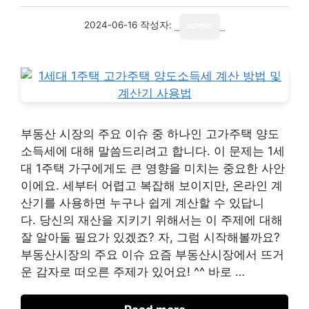
2024-06-16
작성자:
admin
부동산 시장의 주요 이슈 중 하나인 고가주택 양도
소득세에 대해 말씀드리려고 합니다. 이 문제는 1세
대 1주택 가구에게도 큰 영향을 미치는 중요한 사안
이에요. 세부터 어렵고 복잡해 보이지만, 온라인 계
산기를 사용하면 누구나 쉽게 계산할 수 있답니
다. 당신의 재산을 지키기 위해서는 이 주제에 대해
잘 알아둘 필요가 있겠죠? 자, 그럼 시작해볼까요?
부동산시장의 주요 이슈 요즘 부동산시장에서 뜨거
운 감자로 떠오른 주제가 있어요! ^^ 바로 …