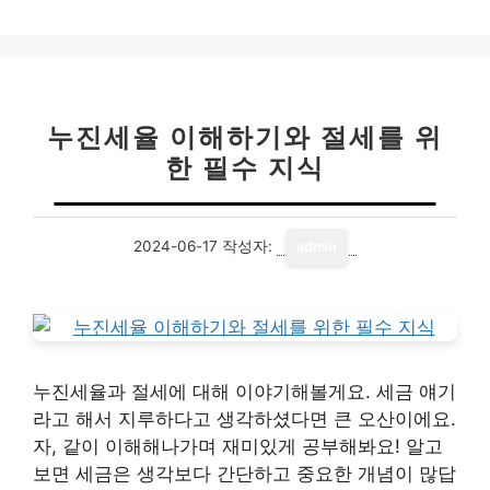
누진세율 이해하기와 절세를 위
한 필수 지식
2024-06-17
작성자:
admin
누진세율과 절세에 대해 이야기해볼게요. 세금 얘기
라고 해서 지루하다고 생각하셨다면 큰 오산이에요.
자, 같이 이해해나가며 재미있게 공부해봐요! 알고
보면 세금은 생각보다 간단하고 중요한 개념이 많답