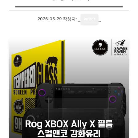
2026-05-29
작성자:
writer