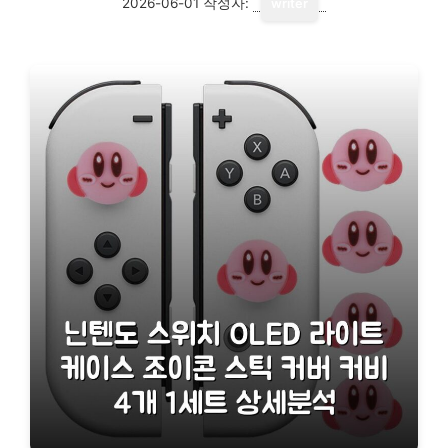
2026-06-01
작성자:
writer