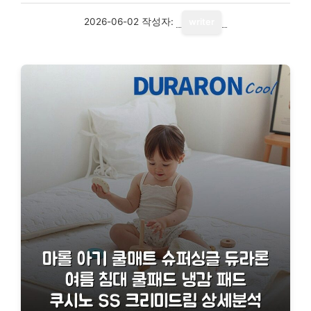
2026-06-02
작성자:
writer