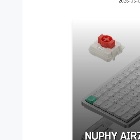
2026-06-