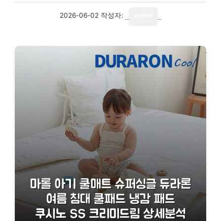
2026-06-02
작성자:
writer