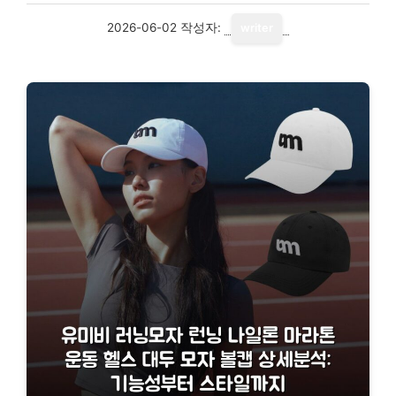
2026-06-02
작성자:
writer