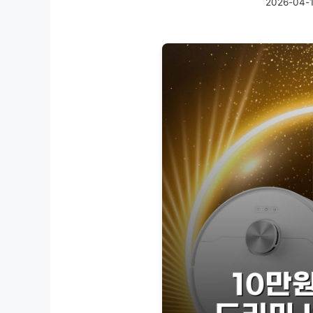
2026-04-