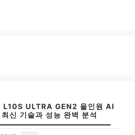
L10S ULTRA GEN2 올인원 AI
 최신 기술과 성능 완벽 분석