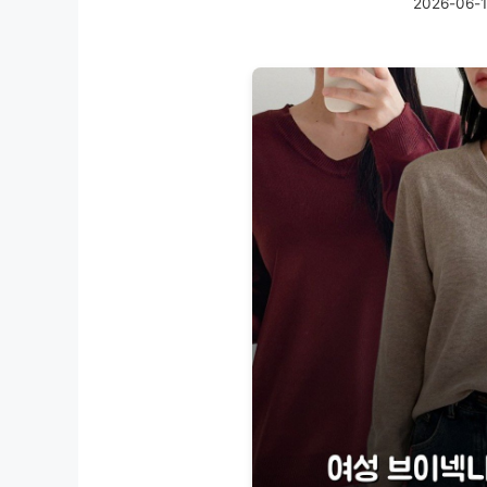
2026-06-