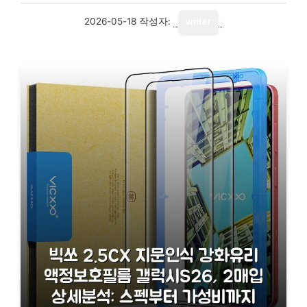
2026-05-18
작성자:
writer