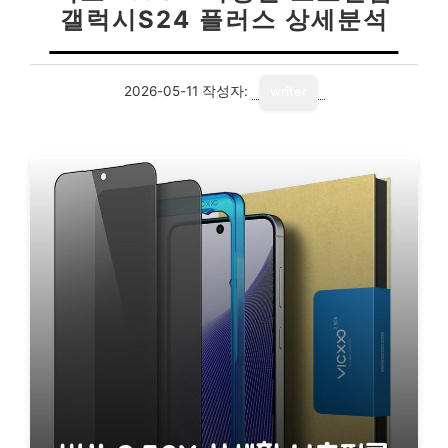
갤럭시S24 플러스 상세분석
2026-05-11
작성자:
writer