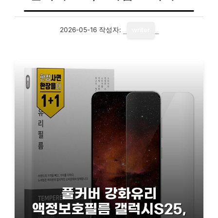
2026-05-16
작성자:
writer