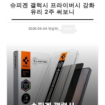
슈피겐 갤럭시 프라이버시 강화
유리 2주 써보니
2026-05-04
작성자:
writer