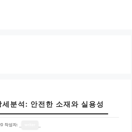
상세분석: 안전한 소재와 실용성
20
작성자:
writer