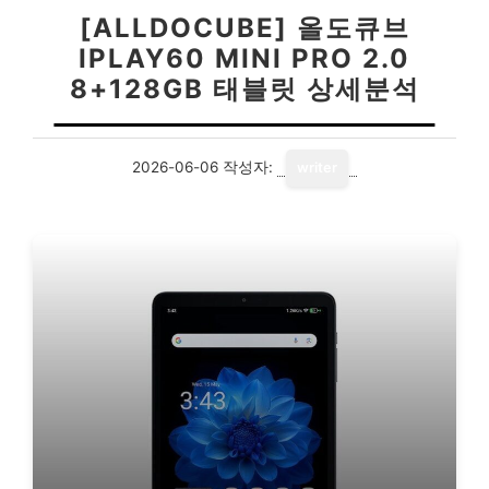
[ALLDOCUBE] 올도큐브
IPLAY60 MINI PRO 2.0
8+128GB 태블릿 상세분석
2026-06-06
작성자:
writer