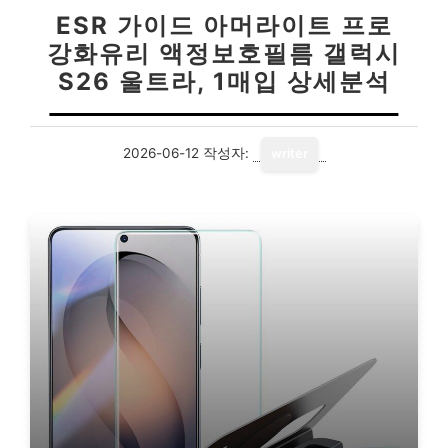
ESR 가이드 아머라이트 프로
강화유리 액정보호필름 갤럭시
S26 울트라, 1매입 상세분석
2026-06-12
작성자:
writer