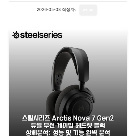
2026-05-08
작성자:
writer