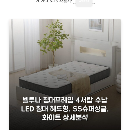
2026-05-16
작성자:
writer