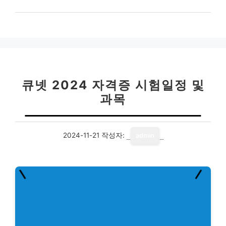
큐넷 2024 자격증 시험일정 및
과목
2024-11-21
작성자:
admin