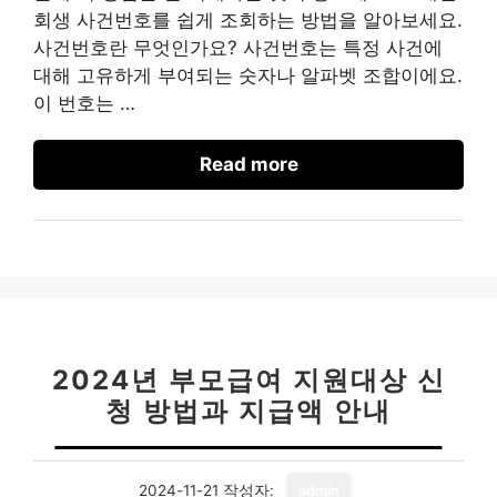
회생 사건번호를 쉽게 조회하는 방법을 알아보세요.
사건번호란 무엇인가요? 사건번호는 특정 사건에
대해 고유하게 부여되는 숫자나 알파벳 조합이에요.
이 번호는 …
Read more
2024년 부모급여 지원대상 신
청 방법과 지급액 안내
2024-11-21
작성자:
admin