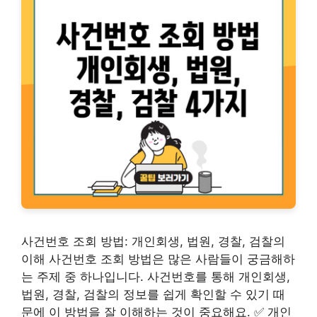
사건번호 조회 방법: 개인회생, 법원, 경찰, 검찰의
이해 사건번호 조회 방법은 많은 사람들이 궁금해하
는 주제 중 하나입니다. 사건번호를 통해 개인회생,
법원, 경찰, 검찰의 정보를 쉽게 확인할 수 있기 때
문에 이 방법을 잘 이해하는 것이 중요해요. ✅ 개인