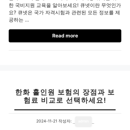
한 국비지원 교육을 알아보세요! 큐넷이란 무엇인가
요? 큐넷은 국가 자격시험과 관련된 모든 정보를 제
공하는 …
Read more
한화 홀인원 보험의 장점과 보
험료 비교로 선택하세요!
2024-11-21
작성자:
admin