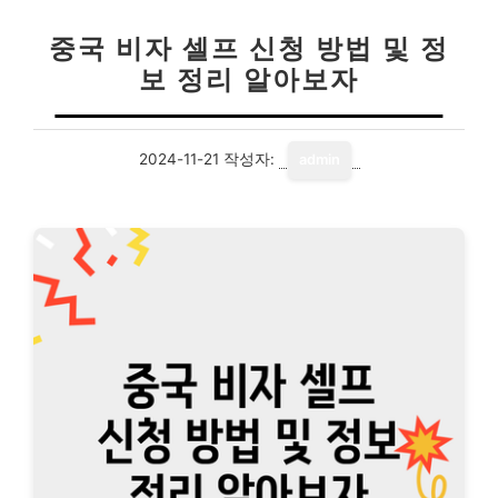
중국 비자 셀프 신청 방법 및 정
보 정리 알아보자
2024-11-21
작성자:
admin