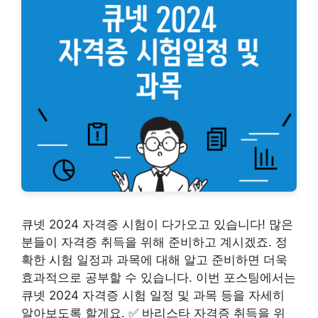
큐넷 2024 자격증 시험이 다가오고 있습니다! 많은
분들이 자격증 취득을 위해 준비하고 계시겠죠. 정
확한 시험 일정과 과목에 대해 알고 준비하면 더욱
효과적으로 공부할 수 있습니다. 이번 포스팅에서는
큐넷 2024 자격증 시험 일정 및 과목 등을 자세히
알아보도록 할게요. ✅ 바리스타 자격증 취득을 위