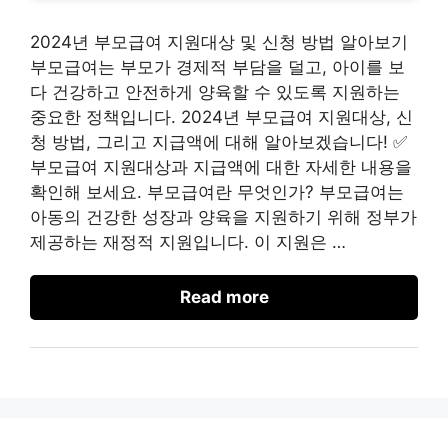
2024년 부모급여 지원대상 및 신청 방법 알아보기
부모급여는 부모가 경제적 부담을 덜고, 아이를 보
다 건강하고 안전하게 양육할 수 있도록 지원하는
중요한 정책입니다. 2024년 부모급여 지원대상, 신
청 방법, 그리고 지급액에 대해 알아보겠습니다! ✅
부모급여 지원대상과 지급액에 대한 자세한 내용을
확인해 보세요. 부모급여란 무엇인가? 부모급여는
아동의 건강한 성장과 양육을 지원하기 위해 정부가
제공하는 재정적 지원입니다. 이 지원은 …
Read more