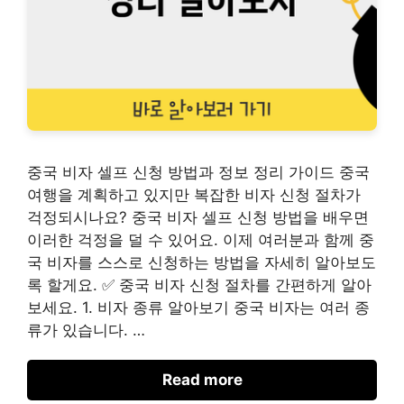
중국 비자 셀프 신청 방법과 정보 정리 가이드 중국
여행을 계획하고 있지만 복잡한 비자 신청 절차가
걱정되시나요? 중국 비자 셀프 신청 방법을 배우면
이러한 걱정을 덜 수 있어요. 이제 여러분과 함께 중
국 비자를 스스로 신청하는 방법을 자세히 알아보도
록 할게요. ✅ 중국 비자 신청 절차를 간편하게 알아
보세요. 1. 비자 종류 알아보기 중국 비자는 여러 종
류가 있습니다. …
Read more