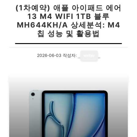
(1차예약) 애플 아이패드 에어
13 M4 WIFI 1TB 블루
MH644KH/A 상세분석: M4
칩 성능 및 활용법
2026-06-03
작성자:
writer