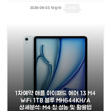
2026-06-03
작성자:
writer