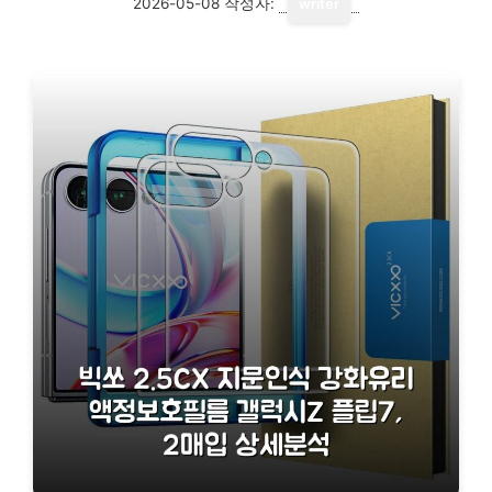
2026-05-08
작성자:
writer